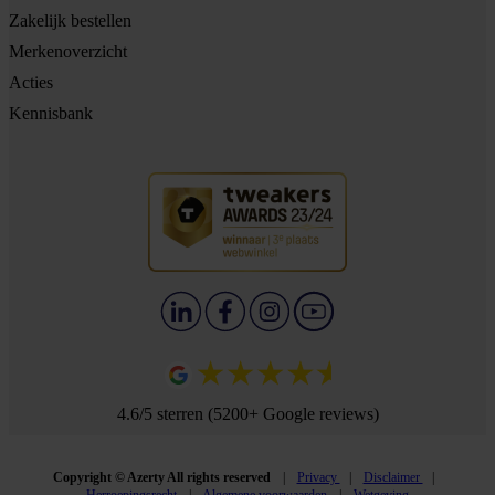
Zakelijk bestellen
Merkenoverzicht
Acties
Kennisbank
4.6/5 sterren (5200+ Google reviews)
Copyright © Azerty All rights reserved
Privacy
Disclaimer