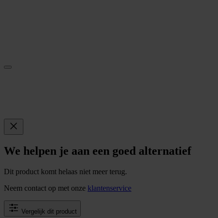
We helpen je aan een goed alternatief
Dit product komt helaas niet meer terug.
Neem contact op met onze
klantenservice
Vergelijk dit product