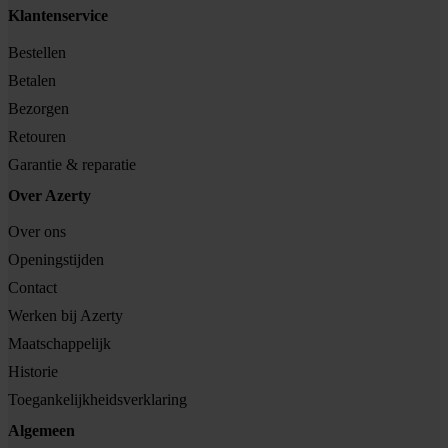
Klantenservice
Bestellen
Betalen
Bezorgen
Retouren
Garantie & reparatie
Over Azerty
Over ons
Openingstijden
Contact
Werken bij Azerty
Maatschappelijk
Historie
Toegankelijkheidsverklaring
Algemeen