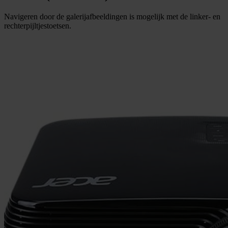
Navigeren door de galerijafbeeldingen is mogelijk met de linker- en
rechterpijltjestoetsen.