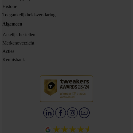
Historie
Toegankelijkheidsverklaring
Algemeen
Zakelijk bestellen
Merkenoverzicht
Acties
Kennisbank