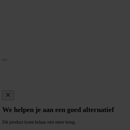
We helpen je aan een goed alternatief
Dit product komt helaas niet meer terug.