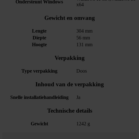
Ondersteunt Windows
x64
Gewicht en omvang
Lengte
304 mm
Diepte
56 mm
Hoogte
131 mm
Verpakking
Type verpakking
Doos
Inhoud van de verpakking
Snelle installatiehandleiding
Ja
Technische details
Gewicht
1242 g