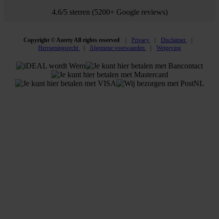
4.6/5 sterren (5200+ Google reviews)
Copyright © Azerty All rights reserved
Privacy
Disclaimer
Herroepingsrecht
Algemene voorwaarden
Wetgeving