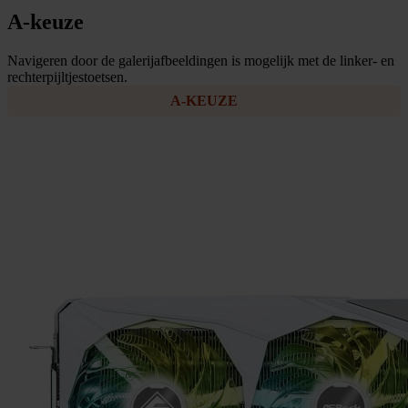
A-keuze
Navigeren door de galerijafbeeldingen is mogelijk met de linker- en
rechterpijltjestoetsen.
A-KEUZE