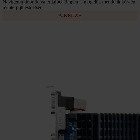
Navigeren door de galerijafbeeldingen is mogelijk met de linker- en
rechterpijltjestoetsen.
A-KEUZE