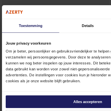
Toestemming
Details
Bekijk onze veelgestelde vragen
Jouw privacy voorkeuren
Om je beter, persoonlijker en gebruiksvriendelijker te helpen
verzamelen wij persoonsgegevens. Door deze te analyseren 
kunnen we nog beter inspelen op jouw interesses. Dit beteken
0572 328 120
data gebruikt kan worden voor zowel niet-gepersonaliseerde
advertenties. De instellingen voor cookies kun je hieronder 
cookies als je onze website blijft gebruiken.
Klantenservice@azerty.nl
Alles accepteren