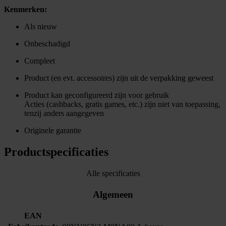
Kenmerken:
Als nieuw
Onbeschadigd
Compleet
Product (en evt. accessoires) zijn uit de verpakking geweest
Product kan geconfigureerd zijn voor gebruik
Acties (cashbacks, gratis games, etc.) zijn niet van toepassing,
tenzij anders aangegeven
Originele garantie
Productspecificaties
Alle specificaties
Algemeen
EAN