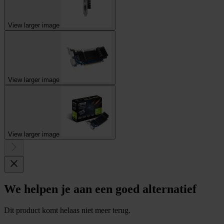
View larger image
View larger image
View larger image
We helpen je aan een goed alternatief
Dit product komt helaas niet meer terug.