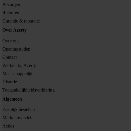
Bezorgen
Retouren
Garantie & reparatie
Over Azerty
Over ons
Openingstijden
Contact
Werken bij Azerty
Maatschappelijk
Historie
Toegankelijkheidsverklaring
Algemeen
Zakelijk bestellen
Merkenoverzicht
Acties