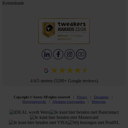
Kennisbank
4.6/5 sterren (5200+ Google reviews)
Copyright © Azerty All rights reserved
Privacy
Disclaimer
Herroepingsrecht
Algemene voorwaarden
Wetgeving