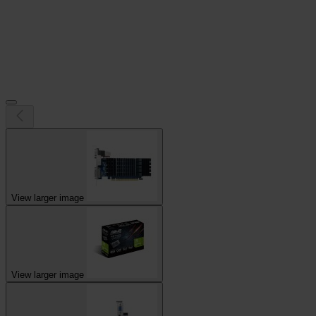
View larger image
View larger image