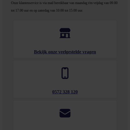
Onze klantenservice is via mail bereikbaar van maandag t/m vrijdag van 09.00
tot 17.00 uur en op zaterdag van 10.00 tot 15.00 uur.
Bekijk onze veelgestelde vragen
0572 328 120