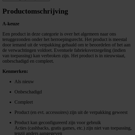
Productomschrijving
A-keuze
Een product in deze categorie is over het algemeen naar ons
teruggezonden onder het herroepingsrecht. Het product is meestal
door iemand uit de verpakking gehaald om te beoordelen of het aan
de verwachtingen voldoet. Eventuele fabrieksverzegeling (indien
van toepassing) kan verbroken zijn. Het product is in nieuwstaat,
onbeschadigd en compleet.
Kenmerken:
Als nieuw
Onbeschadigd
Compleet
Product (en evt. accessoires) zijn uit de verpakking geweest
Product kan geconfigureerd zijn voor gebruik
Acties (cashbacks, gratis games, etc.) zijn niet van toepassing,
tenzij anders aangegeven