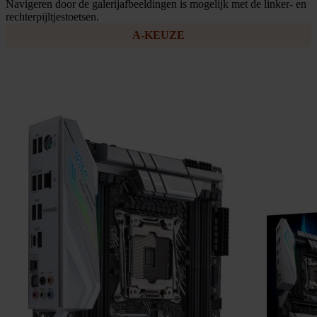
Navigeren door de galerijafbeeldingen is mogelijk met de linker- en
rechterpijltjestoetsen.
A-KEUZE