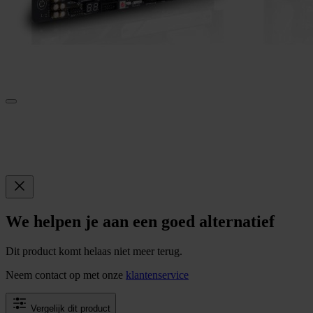
We helpen je aan een goed alternatief
Dit product komt helaas niet meer terug.
Neem contact op met onze
klantenservice
Vergelijk dit product