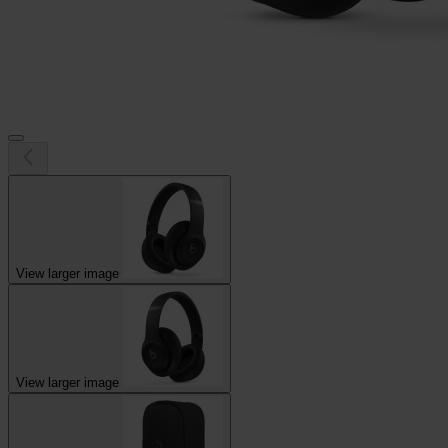
View larger image
View larger image