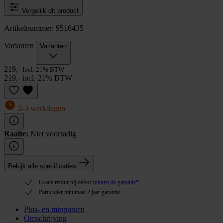
Vergelijk dit product
Artikelnummer: 9516435
Varianten
Varianten
219,-
Incl. 21% BTW
219,- incl. 21% BTW
2-3 werkdagen
Raalte:
Niet voorradig
Bekijk alle specificaties
Gratis retour bij defect
binnen de garantie*
Particulier minimaal 2 jaar garantie
Plus- en minpunten
Omschrijving