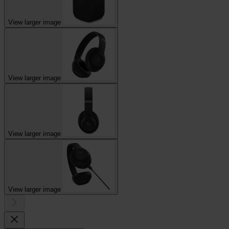
View larger image
View larger image
View larger image
View larger image