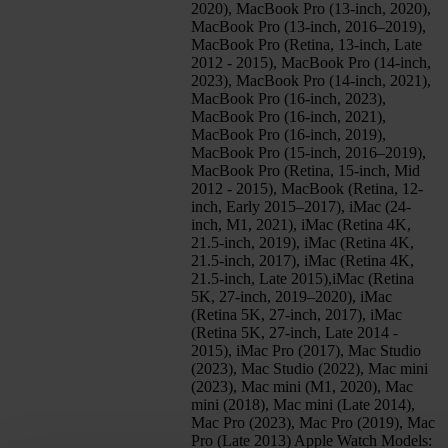
2020), MacBook Pro (13-inch, 2020),
MacBook Pro (13-inch, 2016–2019),
MacBook Pro (Retina, 13-inch, Late
2012 - 2015), MacBook Pro (14‑inch,
2023), MacBook Pro (14‑inch, 2021),
MacBook Pro (16‑inch, 2023),
MacBook Pro (16‑inch, 2021),
MacBook Pro (16-inch, 2019),
MacBook Pro (15-inch, 2016–2019),
MacBook Pro (Retina, 15‑inch, Mid
2012 ‑ 2015), MacBook (Retina, 12-
inch, Early 2015–2017), iMac (24-
inch, M1, 2021), iMac (Retina 4K,
21.5‑inch, 2019), iMac (Retina 4K,
21.5‑inch, 2017), iMac (Retina 4K,
21.5-inch, Late 2015),iMac (Retina
5K, 27-inch, 2019–2020), iMac
(Retina 5K, 27‑inch, 2017), iMac
(Retina 5K, 27-inch, Late 2014 -
2015), iMac Pro (2017), Mac Studio
(2023), Mac Studio (2022), Mac mini
(2023), Mac mini (M1, 2020), Mac
mini (2018), Mac mini (Late 2014),
Mac Pro (2023), Mac Pro (2019), Mac
Pro (Late 2013) Apple Watch Models: