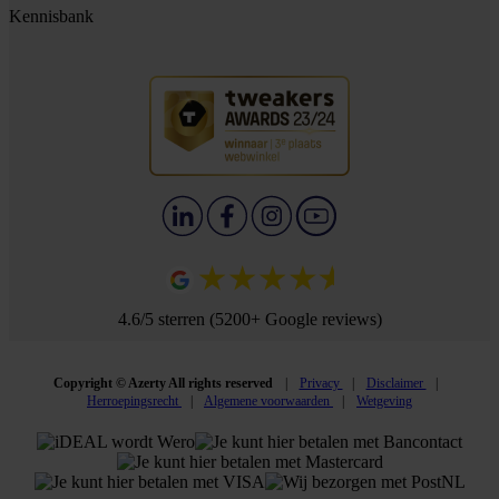
Kennisbank
4.6/5 sterren (5200+ Google reviews)
Copyright © Azerty All rights reserved
Privacy
Disclaimer
Herroepingsrecht
Algemene voorwaarden
Wetgeving