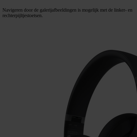
Navigeren door de galerijafbeeldingen is mogelijk met de linker- en
rechterpijltjestoetsen.