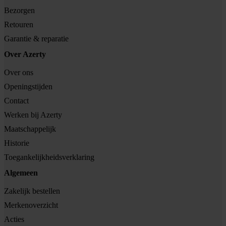
Bezorgen
Retouren
Garantie & reparatie
Over Azerty
Over ons
Openingstijden
Contact
Werken bij Azerty
Maatschappelijk
Historie
Toegankelijkheidsverklaring
Algemeen
Zakelijk bestellen
Merkenoverzicht
Acties