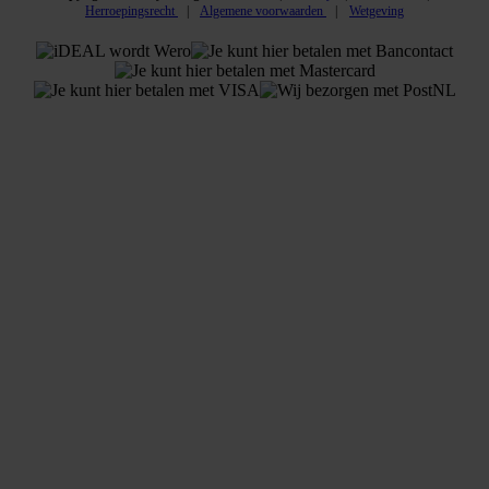
Herroepingsrecht
Algemene voorwaarden
Wetgeving