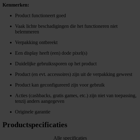
Kenmerken:
Product functioneert goed
Vaak lichte beschadigingen die het functioneren niet
belemmeren
Verpakking ontbreekt
Een display heeft (een) dode pixel(s)
Duidelijke gebruikssporen op het product
Product (en evt. accessoires) zijn uit de verpakking geweest
Product kan geconfigureerd zijn voor gebruik
Acties (cashbacks, gratis games, etc.) zijn niet van toepassing,
tenzij anders aangegeven
Originele garantie
Productspecificaties
Alle specificaties