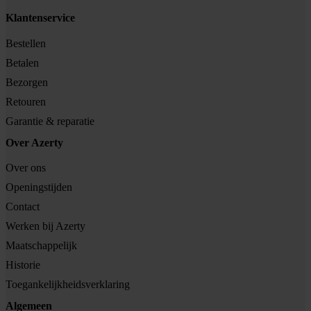
Klantenservice
Bestellen
Betalen
Bezorgen
Retouren
Garantie & reparatie
Over Azerty
Over ons
Openingstijden
Contact
Werken bij Azerty
Maatschappelijk
Historie
Toegankelijkheidsverklaring
Algemeen