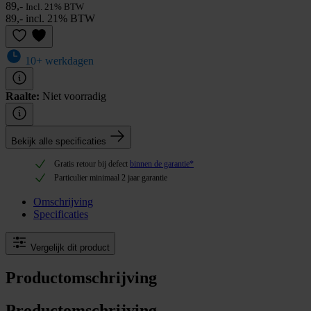
89,-
Incl. 21% BTW
89,- incl. 21% BTW
10+ werkdagen
Raalte:
Niet voorradig
Bekijk alle specificaties
Gratis retour bij defect
binnen de garantie*
Particulier minimaal 2 jaar garantie
Omschrijving
Specificaties
Vergelijk dit product
Productomschrijving
Productomschrijving