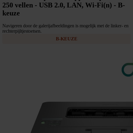
250 vellen - USB 2.0, LAN, Wi-Fi(n) - B-
keuze
Navigeren door de galerijafbeeldingen is mogelijk met de linker- en
rechterpijltjestoetsen.
B-KEUZE