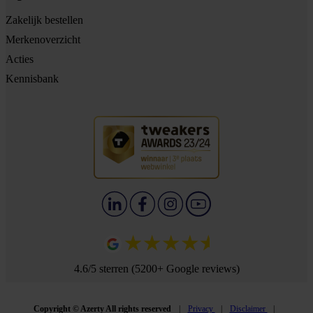
Zakelijk bestellen
Merkenoverzicht
Acties
Kennisbank
4.6/5 sterren (5200+ Google reviews)
Copyright © Azerty All rights reserved
Privacy
Disclaimer