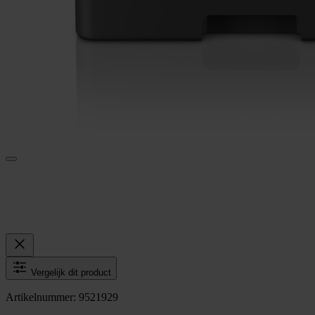
Vergelijk dit product
Artikelnummer: 9521929