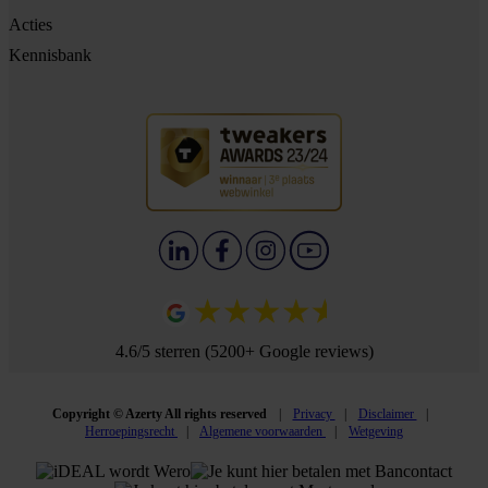
Acties
Kennisbank
4.6/5 sterren (5200+ Google reviews)
Copyright © Azerty All rights reserved
Privacy
Disclaimer
Herroepingsrecht
Algemene voorwaarden
Wetgeving