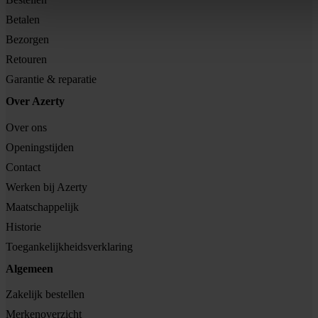
Betalen
Bezorgen
Retouren
Garantie & reparatie
Over Azerty
Over ons
Openingstijden
Contact
Werken bij Azerty
Maatschappelijk
Historie
Toegankelijkheidsverklaring
Algemeen
Zakelijk bestellen
Merkenoverzicht