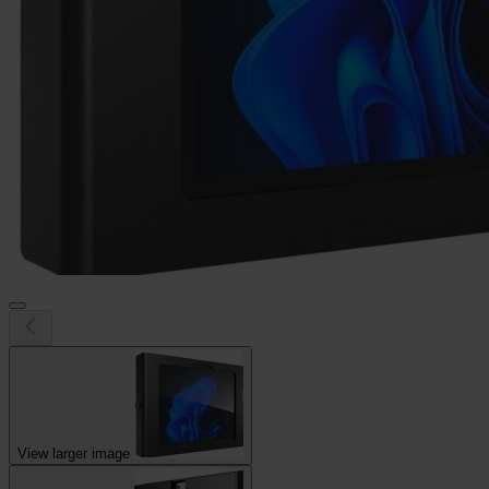
View larger image