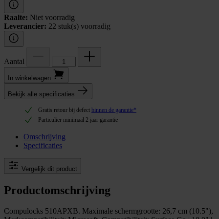
Raalte:
Niet voorradig
Leverancier:
22 stuk(s) voorradig
Aantal
In winkel­wagen
Bekijk alle specificaties
Gratis retour bij defect
binnen de garantie*
Particulier minimaal 2 jaar garantie
Omschrijving
Specificaties
Vergelijk dit product
Productomschrijving
Compulocks 510APXB. Maximale schermgrootte: 26,7 cm (10.5"),