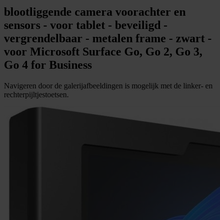
blootliggende camera voorachter en
sensors - voor tablet - beveiligd -
vergrendelbaar - metalen frame - zwart -
voor Microsoft Surface Go, Go 2, Go 3,
Go 4 for Business
Navigeren door de galerijafbeeldingen is mogelijk met de linker- en
rechterpijltjestoetsen.