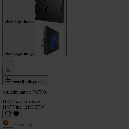
View larger image
View larger image
Vergelijk dit product
Artikelnummer: 7467004
114,77
Incl. 21% BTW
114,77 incl. 21% BTW
2-3 werkdagen