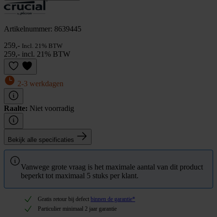
Artikelnummer: 8639445
259,-
Incl. 21% BTW
259,- incl. 21% BTW
2-3 werkdagen
Raalte:
Niet voorradig
Bekijk alle specificaties
Vanwege grote vraag is het maximale aantal van dit product
beperkt tot maximaal 5 stuks per klant.
Gratis retour bij defect
binnen de garantie*
Particulier minimaal 2 jaar garantie