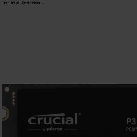
rechterpijltjestoetsen.