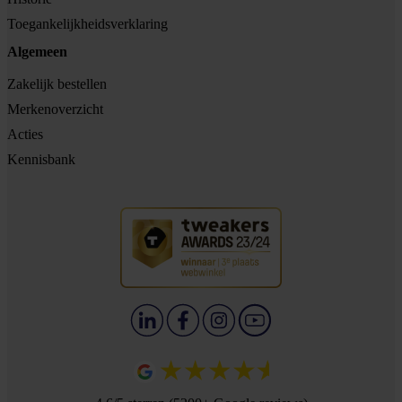
Toegankelijkheidsverklaring
Algemeen
Zakelijk bestellen
Merkenoverzicht
Acties
Kennisbank