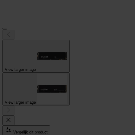
View larger image
View larger image
Vergelijk dit product