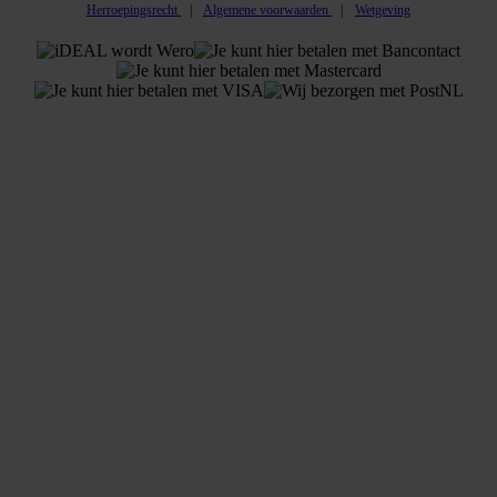
Herroepingsrecht
Algemene voorwaarden
Wetgeving