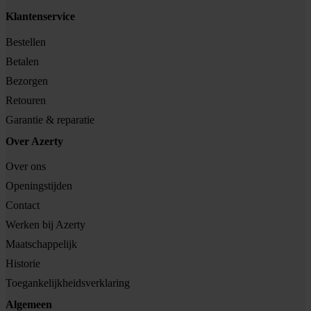
Klantenservice
Bestellen
Betalen
Bezorgen
Retouren
Garantie & reparatie
Over Azerty
Over ons
Openingstijden
Contact
Werken bij Azerty
Maatschappelijk
Historie
Toegankelijkheidsverklaring
Algemeen