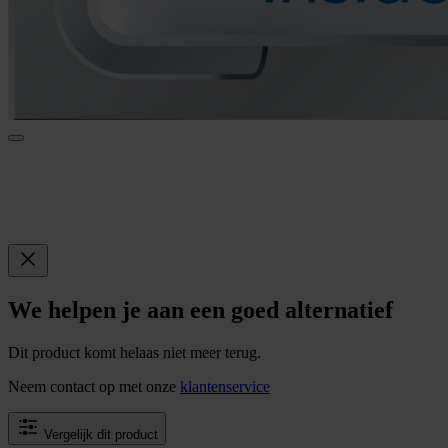
We helpen je aan een goed alternatief
Dit product komt helaas niet meer terug.
Neem contact op met onze
klantenservice
Vergelijk dit product