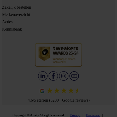
Zakelijk bestellen
Merkenoverzicht
Acties
Kennisbank
4.6/5 sterren (5200+ Google reviews)
Copyright © Azerty All rights reserved
Privacy
Disclaimer