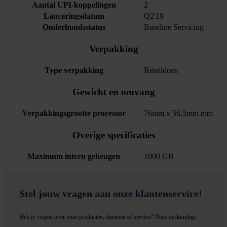
Aantal UPI-koppelingen
2
Lanceringsdatum
Q2'19
Onderhoudsstatus
Baseline Servicing
Verpakking
Type verpakking
Retaildoos
Gewicht en omvang
Verpakkingsgrootte processor
76mm x 56.5mm mm
Overige specificaties
Maximum intern geheugen
1000 GB
Stel jouw vragen aan onze klantenservice!
Heb je vragen over onze producten, diensten of service? Onze deskundige