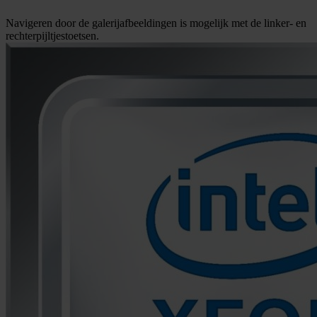
Navigeren door de galerijafbeeldingen is mogelijk met de linker- en
rechterpijltjestoetsen.