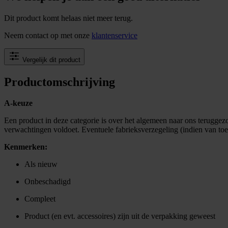
Dit product komt helaas niet meer terug.
Neem contact op met onze
klantenservice
Vergelijk dit product
Productomschrijving
A-keuze
Een product in deze categorie is over het algemeen naar ons teruggez
verwachtingen voldoet. Eventuele fabrieksverzegeling (indien van toe
Kenmerken:
Als nieuw
Onbeschadigd
Compleet
Product (en evt. accessoires) zijn uit de verpakking geweest