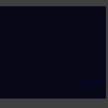
Maak een account