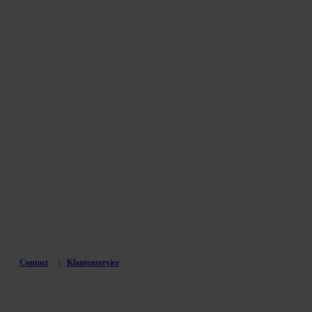
Contact
Klantenservice