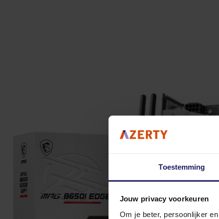
Toestemming
Jouw privacy voorkeuren
Om je beter, persoonlijker e