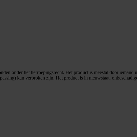
onden onder het herroepingsrecht. Het product is meestal door iemand 
passing) kan verbroken zijn. Het product is in nieuwstaat, onbeschadig