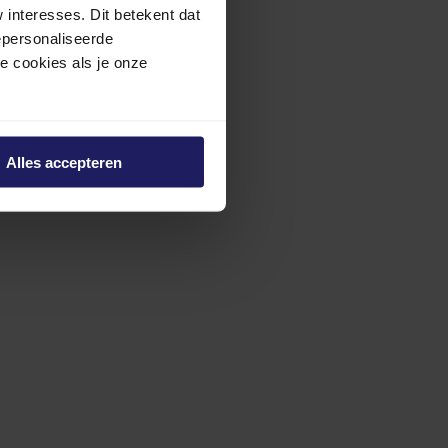
interesses. Dit betekent dat
epersonaliseerde
ze cookies als je onze
Alles accepteren