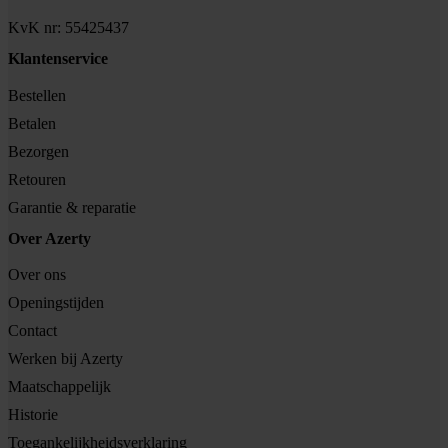
KvK nr: 55425437
Klantenservice
Bestellen
Betalen
Bezorgen
Retouren
Garantie & reparatie
Over Azerty
Over ons
Openingstijden
Contact
Werken bij Azerty
Maatschappelijk
Historie
Toegankelijkheidsverklaring