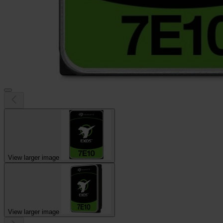
View larger image
View larger image