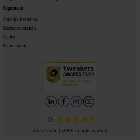
Algemeen
Zakelijk bestellen
Merkenoverzicht
Acties
Kennisbank
4.6/5 sterren (5200+ Google reviews)