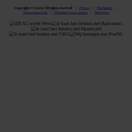
Copyright © Azerty All rights reserved
Privacy
Disclaimer
Herroepingsrecht
Algemene voorwaarden
Wetgeving