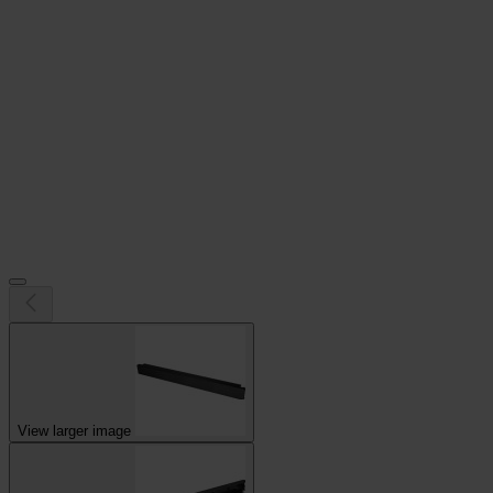
View larger image