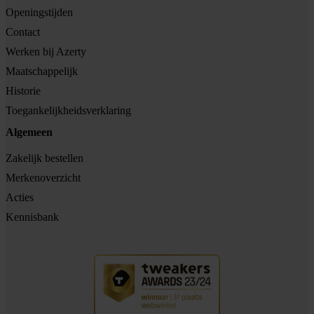
Openingstijden
Contact
Werken bij Azerty
Maatschappelijk
Historie
Toegankelijkheidsverklaring
Algemeen
Zakelijk bestellen
Merkenoverzicht
Acties
Kennisbank