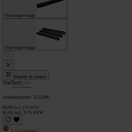
View larger image
View larger image
Vergelijk dit product
Artikelnummer: 3122886
60,69
Incl. 21% BTW
60,69 incl. 21% BTW
2-3 werkdagen