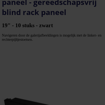
paneel - gereedschapsvrij
blind rack paneel
19" - 10 stuks - zwart
Navigeren door de galerijafbeeldingen is mogelijk met de linker- en
rechterpijltjestoetsen.