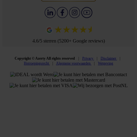
4.6/5 sterren (5200+ Google reviews)
Copyright © Azerty All rights reserved
Privacy
Disclaimer
Herroepingsrecht
Algemene voorwaarden
Wetgeving