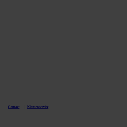
Contact
Klantenservice