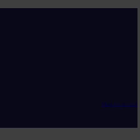
Maak een account