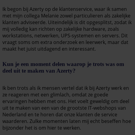
Ik begon bij Azerty op de klantenservice, waar ik samen
met mijn collega Melanie zowel particulieren als zakelijke
klanten adviseerde. Uiteindelijk is dit opgesplitst, zodat ik
mij volledig kan richten op zakelijke hardware, zoals
workstations, netwerken, UPS-systemen en servers. Dit
vraagt soms om extra onderzoek en leerwerk, maar dat
maakt het juist uitdagend en interessant.
Kun je een moment delen waarop je trots was om
deel uit te maken van Azerty?
Ik ben trots als ik mensen vertel dat ik bij Azerty werk en
ze reageren met een glimlach, omdat ze goede
ervaringen hebben met ons. Het voelt geweldig om deel
uit te maken van een van de grootste IT-webshops van
Nederland en te horen dat onze klanten de service
waarderen. Zulke momenten laten mij echt beseffen hoe
bijzonder het is om hier te werken.