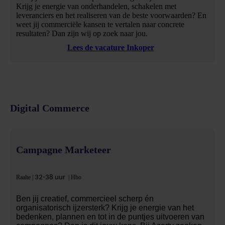
Krijg je energie van onderhandelen, schakelen met
leveranciers en het realiseren van de beste voorwaarden? En
weet jij commerciële kansen te vertalen naar concrete
resultaten? Dan zijn wij op zoek naar jou.
Lees de vacature Inkoper
Digital Commerce
Campagne Marketeer
Raalte |
32-38 uur
| Hbo
Ben jij creatief, commercieel scherp én
organisatorisch ijzersterk? Krijg je energie van het
bedenken, plannen en tot in de puntjes uitvoeren van