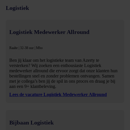
Logistiek
Logistiek Medewerker Allround
Raalte | 32-38 uur | Mbo
Ben jij klaar om het logistieke team van Azerty te
versterken? Wij zoeken een enthousiaste Logistiek
medewerker allround die ervoor zorgt dat onze klanten hun
bestellingen snel en zonder problemen ontvangen. Samen
met je collega’s ben jij de spil in ons proces en draag je bij
aan een 9+ klantbeleving.
Lees de vacature Logistiek Medewerker Allround
Bijbaan Logistiek