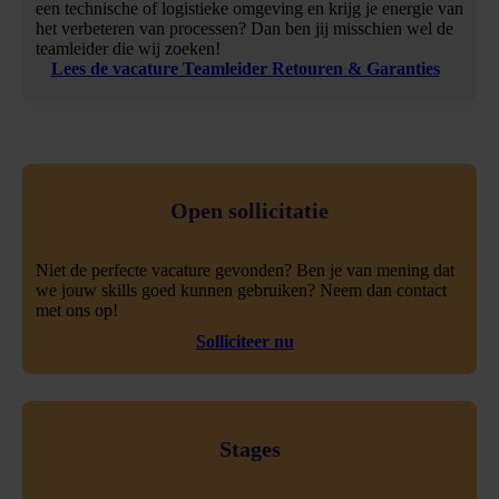
een technische of logistieke omgeving en krijg je energie van
het verbeteren van processen? Dan ben jij misschien wel de
teamleider die wij zoeken!
Lees de vacature Teamleider Retouren & Garanties
Open sollicitatie
Niet de perfecte vacature gevonden? Ben je van mening dat
we jouw skills goed kunnen gebruiken? Neem dan contact
met ons op!
Solliciteer nu
Stages