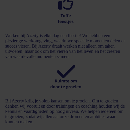
Werken bij Azerty is elke dag een feestje! We hebben een
plezierige werkomgeving, waarin we speciale momenten delen en
succes vieren. Bij Azerty draait werken niet alleen om taken
uitvoeren, maar ook om het vieren van het leven en het creëren
van waardevolle momenten samen.
Bij Azerty krijg je volop kansen om te groeien. Om te groeien
denken wij vooruit en door trainingen en coaching houden wij de
kennis en vaardigheden op hoog niveau. We helpen iedereen om
te groeien, zodat wij allemaal onze dromen en ambities waar
kunnen maken.