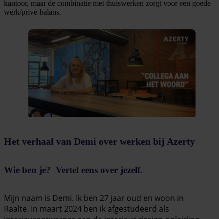
kantoor, maar de combinatie met thuiswerken zorgt voor een goede
werk/privé-balans.
Het verhaal van Demi over werken bij Azerty
Wie ben je? Vertel eens over jezelf.
Mijn naam is Demi. Ik ben 27 jaar oud en woon in
Raalte. In maart 2024 ben ik afgestudeerd als