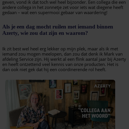
geven, vond ik dat toch wel heel bijzonder. Een collega die een
andere collega in het zonnetje zet voor iets wat diegene heeft
gedaan – wat een supermooi gebaar van waardering!
Als je een dag mocht ruilen met iemand binnen
Azerty, wie zou dat zijn en waarom?
Ik zit best wel heel erg lekker op mijn plek, maar als ik met
iemand zou mogen meelopen, dan zou dat denk ik Mark van
afdeling Service zijn. Hij werkt al een flink aantal jaar bij Azerty
en heeft ontzettend veel kennis van onze producten. Het is
dan ook niet gek dat hij een coördinerende rol heeft.