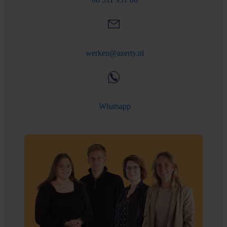
werken@azerty.nl
Whatsapp