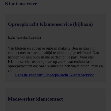
Klantenservice
Oproepkracht Klantenservice (bijbaan)
Raalte | Avonden & zaterdag
Van kletsen en appen je bijbaan maken? Ben jij graag in
contact met mensen en altijd te vinden op je telefoon? Dan
hebben wij een bijbaan die perfect bij je past! Voor ons
Klantenservice team zijn we op zoek naar enthousiaste
oproepkrachten die onze klanten helpen via telefoon, mail en
chat.
Lees de vacature Oproepkracht Klantenservice
Medewerker klantcontact