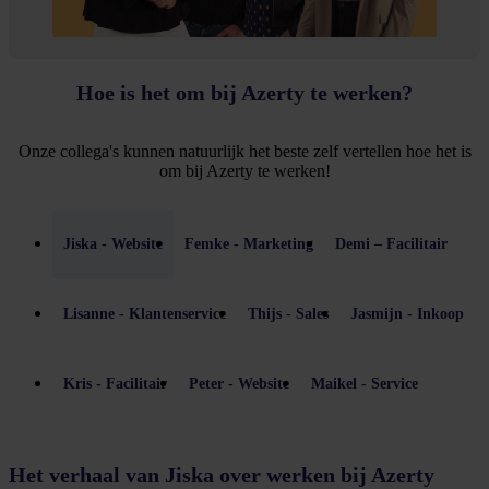
Hoe is het om bij Azerty te werken?
Onze collega's kunnen natuurlijk het beste zelf vertellen hoe het is
om bij Azerty te werken!
Jiska - Website
Femke - Marketing
Demi – Facilitair
Lisanne - Klantenservice
Thijs - Sales
Jasmijn - Inkoop
Kris - Facilitair
Peter - Website
Maikel - Service
Het verhaal van Jiska over werken bij Azerty