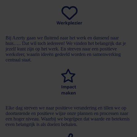
Bij Azerty gaan we fluitend naar het werk en dansend naar
huis….. Dat wil toch iedereen! We vinden het belangrijk dat je
jezelf kunt zijn op het werk. En streven naar een positieve
werksfeer, waarin ideeën gedeeld worden en samenwerking
centraal staat.
Elke dag streven we naar positieve verandering en tillen we op
doortastende en positieve wijze onze plannen en processen naar
een hoger niveau. Waarbij we begrijpen dat waarde en betekenis
even belangrijk is als doelen behalen.