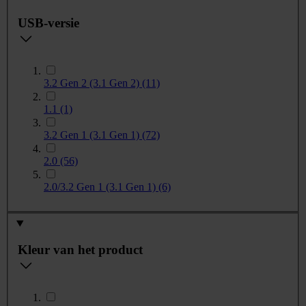
USB-versie
3.2 Gen 2 (3.1 Gen 2)
(11)
1.1
(1)
3.2 Gen 1 (3.1 Gen 1)
(72)
2.0
(56)
2.0/3.2 Gen 1 (3.1 Gen 1)
(6)
Kleur van het product