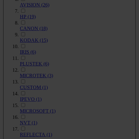
AVISION
(26)
HP
(19)
CANON
(18)
KODAK
(15)
IRIS
(6)
PLUSTEK
(6)
MICROTEK
(3)
CUSTOM
(1)
IPEVO
(1)
MICROSOFT
(1)
NVT
(1)
REFLECTA
(1)