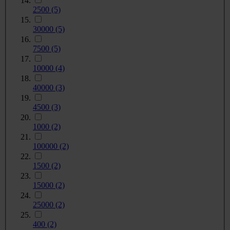
2500
(5)
30000
(5)
7500
(5)
10000
(4)
40000
(3)
4500
(3)
1000
(2)
100000
(2)
1500
(2)
15000
(2)
25000
(2)
400
(2)