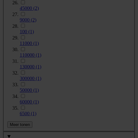
45000
(2)
9000
(2)
100
(1)
11000
(1)
110000
(1)
130000
(1)
300000
(1)
50000
(1)
60000
(1)
6500
(1)
Meer tonen