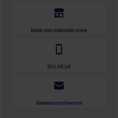
Bekijk onze veelgestelde vragen
0572 328 120
Klantenservice@azerty.nl