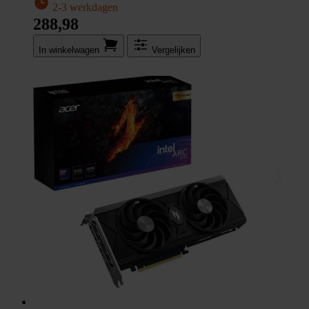
2-3 werkdagen
288,98
In winkel­wagen
Vergelijken