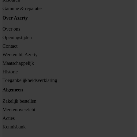
Garantie & reparatie
Over Azerty
Over ons
Openingstijden
Contact
Werken bij Azerty
Maatschappelijk
Historie
Toegankelijkheidsverklaring
Algemeen
Zakelijk bestellen
Merkenoverzicht
Acties
Kennisbank