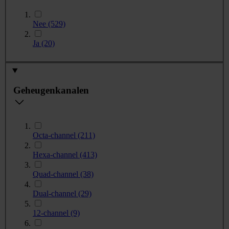
Nee
(529)
Ja
(20)
Geheugenkanalen
Octa-channel
(211)
Hexa-channel
(413)
Quad-channel
(38)
Dual-channel
(29)
12-channel
(9)