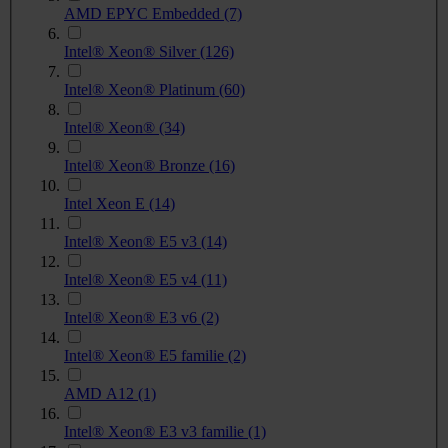
AMD EPYC Embedded
(7)
Intel® Xeon® Silver
(126)
Intel® Xeon® Platinum
(60)
Intel® Xeon®
(34)
Intel® Xeon® Bronze
(16)
Intel Xeon E
(14)
Intel® Xeon® E5 v3
(14)
Intel® Xeon® E5 v4
(11)
Intel® Xeon® E3 v6
(2)
Intel® Xeon® E5 familie
(2)
AMD A12
(1)
Intel® Xeon® E3 v3 familie
(1)