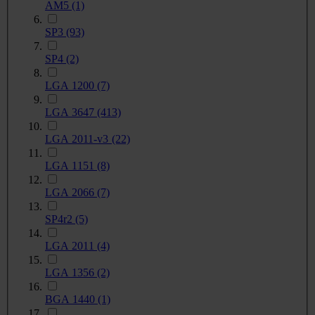
AM5
(1)
SP3
(93)
SP4
(2)
LGA 1200
(7)
LGA 3647
(413)
LGA 2011-v3
(22)
LGA 1151
(8)
LGA 2066
(7)
SP4r2
(5)
LGA 2011
(4)
LGA 1356
(2)
BGA 1440
(1)