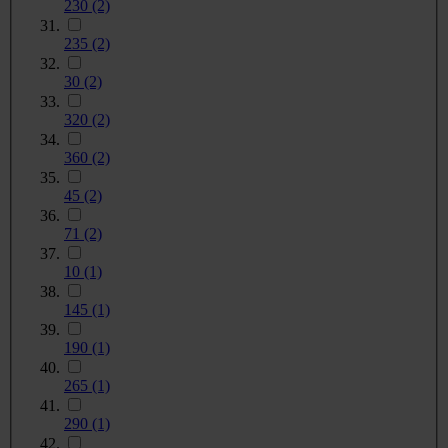
230
(2)
235
(2)
30
(2)
320
(2)
360
(2)
45
(2)
71
(2)
10
(1)
145
(1)
190
(1)
265
(1)
290
(1)