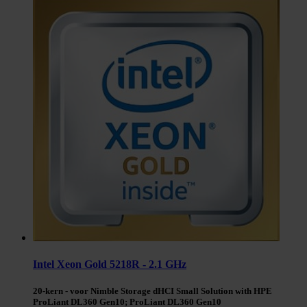
Intel Xeon Gold 5218R - 2.1 GHz
20-kern - voor Nimble Storage dHCI Small Solution with HPE
ProLiant DL360 Gen10; ProLiant DL360 Gen10