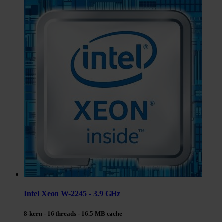
Intel Xeon W-2245 - 3.9 GHz
8-kern - 16 threads - 16.5 MB cache