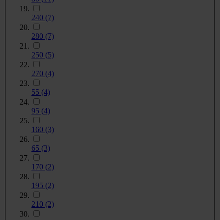
240
(7)
280
(7)
250
(5)
270
(4)
55
(4)
95
(4)
160
(3)
65
(3)
170
(2)
195
(2)
210
(2)