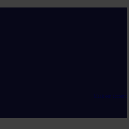
Maak een account