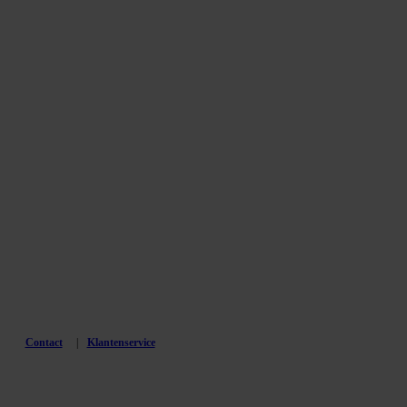
Contact
Klantenservice