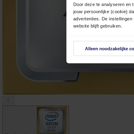
Door deze te analyseren en t
jouw persoonlijke (cookie) d
advertenties. De instellingen
website blijft gebruiken.
Alleen noodzakelijke c