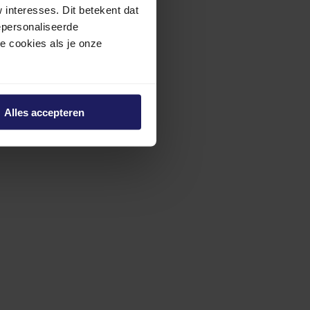
interesses. Dit betekent dat
epersonaliseerde
ze cookies als je onze
Alles accepteren