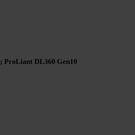
0; ProLiant DL360 Gen10