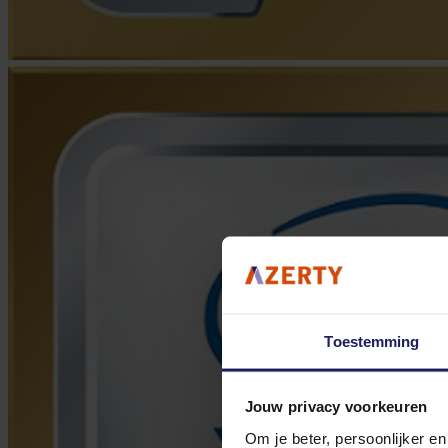
Toestemming
Jouw privacy voorkeuren
Om je beter, persoonlijker e