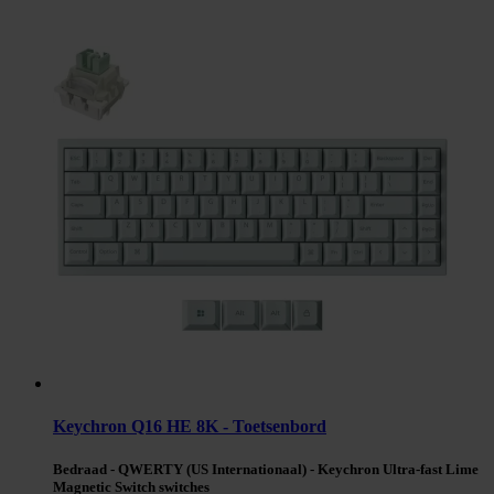
Keychron Q16 HE 8K - Toetsenbord
Bedraad - QWERTY (US Internationaal) - Keychron Ultra-fast Lime
Magnetic Switch switches