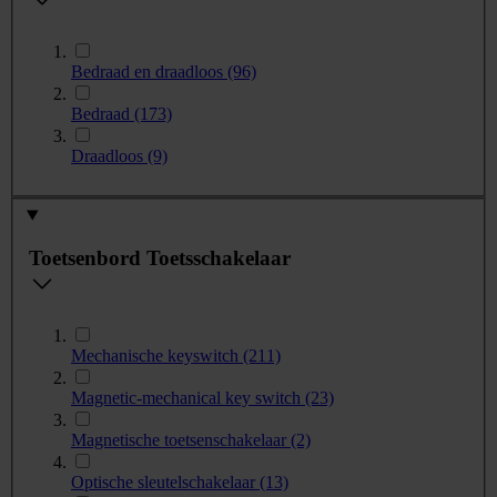
Bedraad en draadloos
(96)
Bedraad
(173)
Draadloos
(9)
Toetsenbord Toetsschakelaar
Mechanische keyswitch
(211)
Magnetic-mechanical key switch
(23)
Magnetische toetsenschakelaar
(2)
Optische sleutelschakelaar
(13)