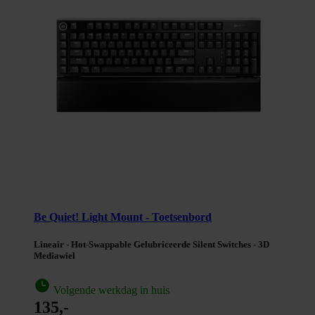
Be Quiet! Light Mount - Toetsenbord
Lineair - Hot-Swappable Gelubriceerde Silent Switches - 3D
Mediawiel
Volgende werkdag in huis
135,-