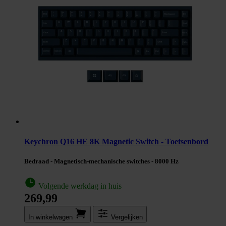
Keychron Q16 HE 8K Magnetic Switch - Toetsenbord
Bedraad - Magnetisch-mechanische switches - 8000 Hz
Volgende werkdag in huis
269,99
In winkel­wagen
Vergelijken