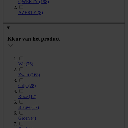
QWERTY
(198)
AZERTY
(8)
Kleur van het product
Wit
(76)
Zwart
(168)
Grijs
(28)
Roze
(12)
Blauw
(17)
Groen
(4)