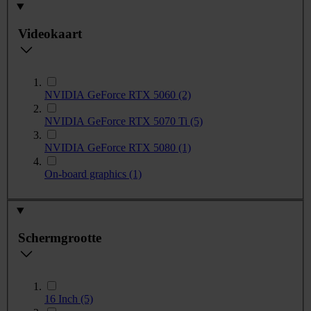
Videokaart
NVIDIA GeForce RTX 5060
(2)
NVIDIA GeForce RTX 5070 Ti
(5)
NVIDIA GeForce RTX 5080
(1)
On-board graphics
(1)
Schermgrootte
16 Inch
(5)