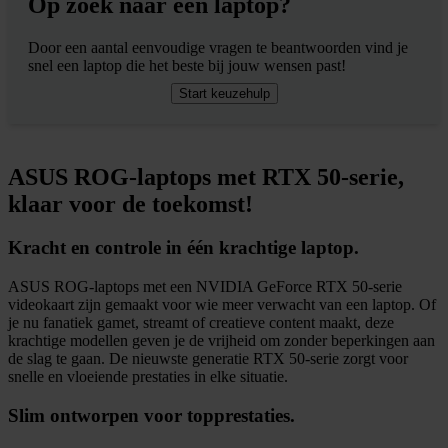
Op zoek naar een laptop?
Door een aantal eenvoudige vragen te beantwoorden vind je
snel een laptop die het beste bij jouw wensen past!
Start keuzehulp
ASUS ROG-laptops met RTX 50-serie,
klaar voor de toekomst!
Kracht en controle in één krachtige laptop.
ASUS ROG-laptops met een NVIDIA GeForce RTX 50-serie
videokaart zijn gemaakt voor wie meer verwacht van een laptop. Of
je nu fanatiek gamet, streamt of creatieve content maakt, deze
krachtige modellen geven je de vrijheid om zonder beperkingen aan
de slag te gaan. De nieuwste generatie RTX 50-serie zorgt voor
snelle en vloeiende prestaties in elke situatie.
Slim ontworpen voor topprestaties.