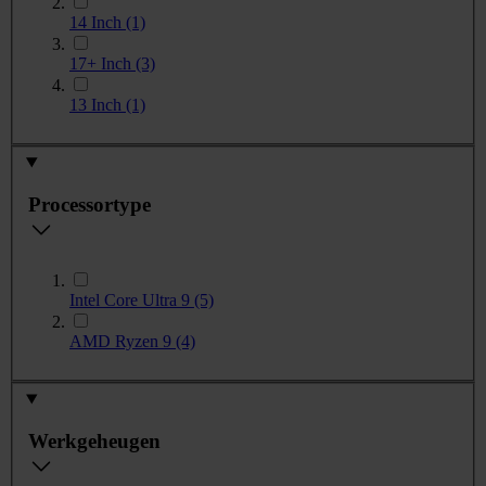
14 Inch
(1)
17+ Inch
(3)
13 Inch
(1)
Processortype
Intel Core Ultra 9
(5)
AMD Ryzen 9
(4)
Werkgeheugen