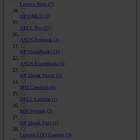
Lenovo Yoga
(7)
HP OMEN
(2)
DELL Pro
(27)
ASUS Zenbook
(3)
HP OmniBook
(11)
ASUS Expertbook
(3)
HP Zbook Power
(2)
MSI Crosshair
(6)
DELL Latitude
(1)
MSI Prestige
(2)
HP Zbook Fury
(1)
Lenovo LOQ Gaming
(3)