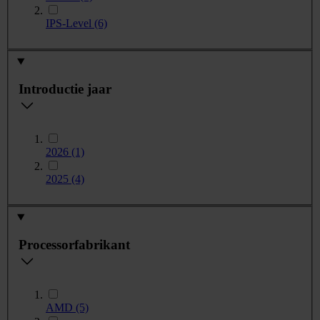
IPS-Level
(6)
Introductie jaar
2026
(1)
2025
(4)
Processorfabrikant
AMD
(5)