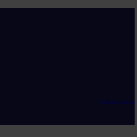
Maak een account