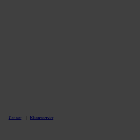
Contact
Klantenservice