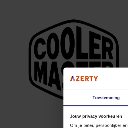
Toestemming
Jouw privacy voorkeuren
Om je beter, persoonlijker e