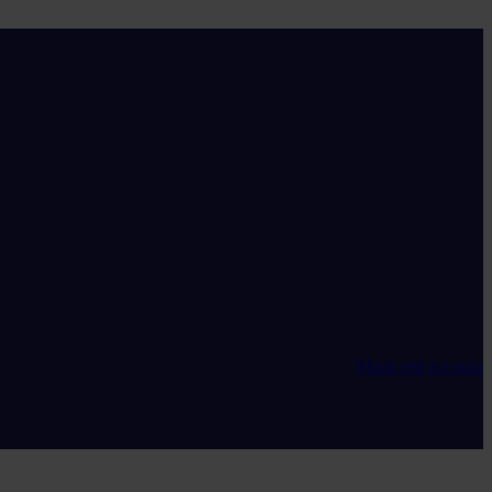
Maak een account