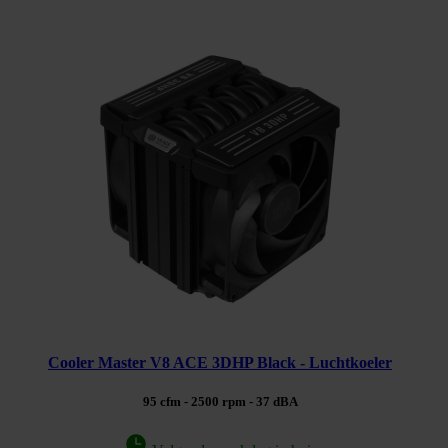
Cooler Master V8 ACE 3DHP Black - Luchtkoeler
95 cfm - 2500 rpm - 37 dBA