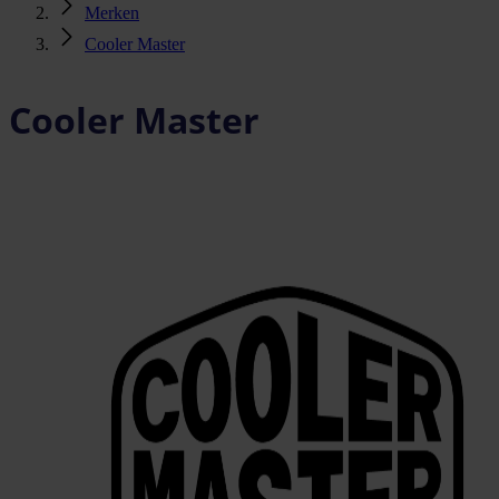
Merken
Cooler Master
Cooler Master