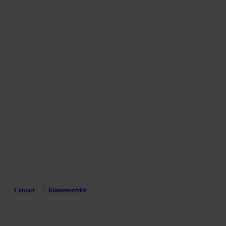
Contact
Klantenservice