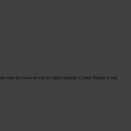
ert voor het bouwen van je eigen systeem. Cooler Master is van