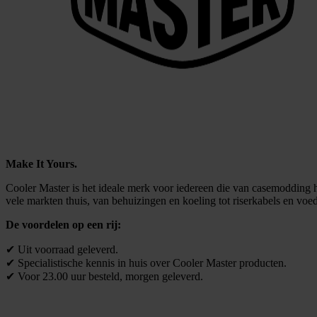
Make It Yours.
Cooler Master is het ideale merk voor iedereen die van casemodding 
vele markten thuis, van behuizingen en koeling tot riserkabels en voe
De voordelen op een rij:
✔ Uit voorraad geleverd.
✔ Specialistische kennis in huis over Cooler Master producten.
✔ Voor 23.00 uur besteld, morgen geleverd.