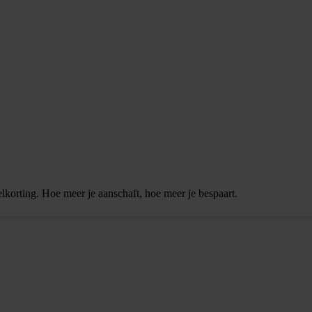
elkorting. Hoe meer je aanschaft, hoe meer je bespaart.