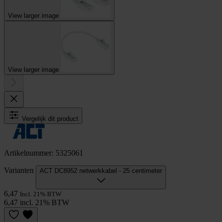
View larger image
View larger image
Vergelijk dit product
Artikelnummer: 5325061
Varianten
ACT DC8952 netwerkkabel - 25 centimeter
6,47
Incl. 21% BTW
6,47 incl. 21% BTW