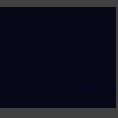
Maak een account