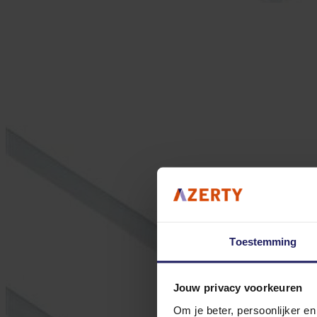
Toestemming
Jouw privacy voorkeuren
Om je beter, persoonlijker e