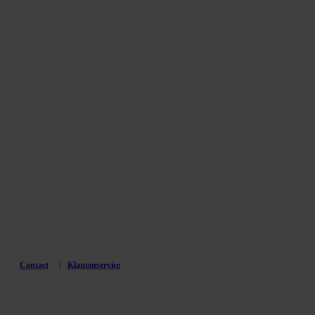
Contact
Klantenservice