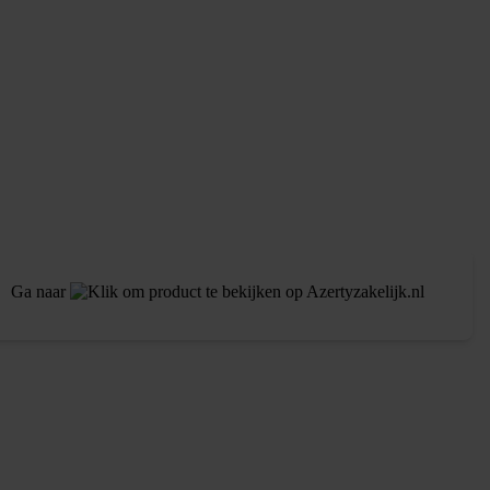
Ga naar