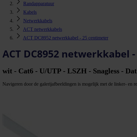
Randapparatuur
Kabels
Netwerkkabels
ACT netwerkkabels
ACT DC8952 netwerkkabel - 25 centimeter
ACT DC8952 netwerkkabel -
wit - Cat6 - U/UTP - LSZH - Snagless - Dat
Navigeren door de galerijafbeeldingen is mogelijk met de linker- en rec