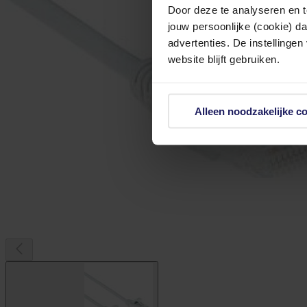
Door deze te analyseren en t
jouw persoonlijke (cookie) d
advertenties. De instellingen
website blijft gebruiken.
Alleen noodzakelijke c