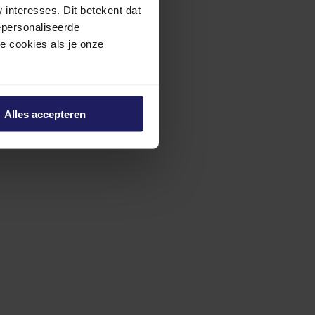
interesses. Dit betekent dat
epersonaliseerde
ze cookies als je onze
Alles accepteren