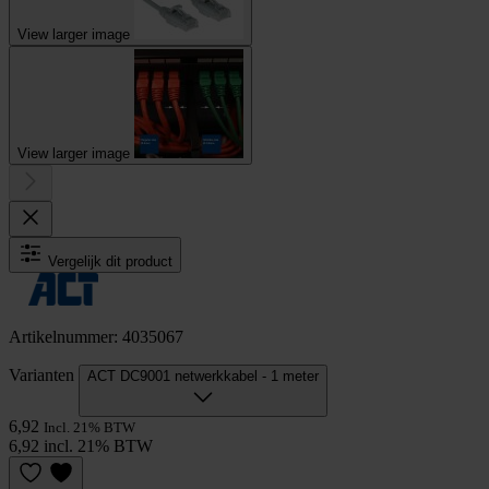
View larger image
View larger image
Vergelijk dit product
Artikelnummer: 4035067
Varianten
ACT DC9001 netwerkkabel - 1 meter
6,92
Incl. 21% BTW
6,92 incl. 21% BTW