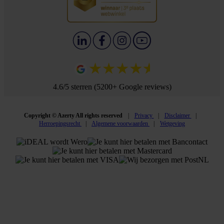
4.6/5 sterren (5200+ Google reviews)
Copyright © Azerty All rights reserved
Privacy
Disclaimer
Herroepingsrecht
Algemene voorwaarden
Wetgeving