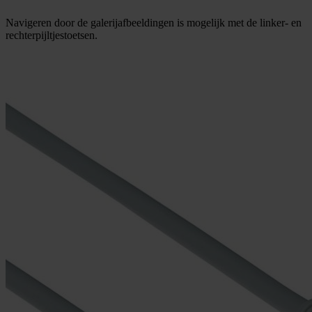
Navigeren door de galerijafbeeldingen is mogelijk met de linker- en
rechterpijltjestoetsen.