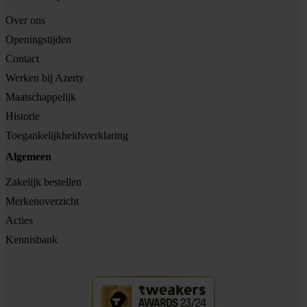
Over ons
Openingstijden
Contact
Werken bij Azerty
Maatschappelijk
Historie
Toegankelijkheidsverklaring
Algemeen
Zakelijk bestellen
Merkenoverzicht
Acties
Kennisbank