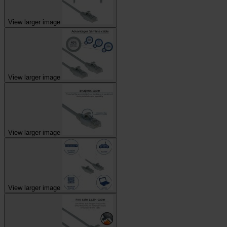
View larger image
View larger image
View larger image
View larger image