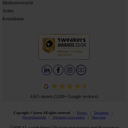
Merkenoverzicht
Acties
Kennisbank
4.6/5 sterren (5200+ Google reviews)
Copyright © Azerty All rights reserved
Privacy
Disclaimer
Herroepingsrecht
Algemene voorwaarden
Wetgeving