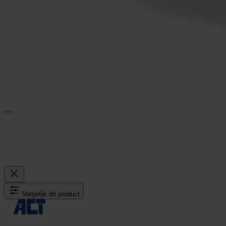
Vergelijk dit product