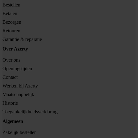
Bestellen
Betalen
Bezorgen
Retouren
Garantie & reparatie
Over Azerty
Over ons
Openingstijden
Contact
Werken bij Azerty
Maatschappelijk
Historie
Toegankelijkheidsverklaring
Algemeen
Zakelijk bestellen