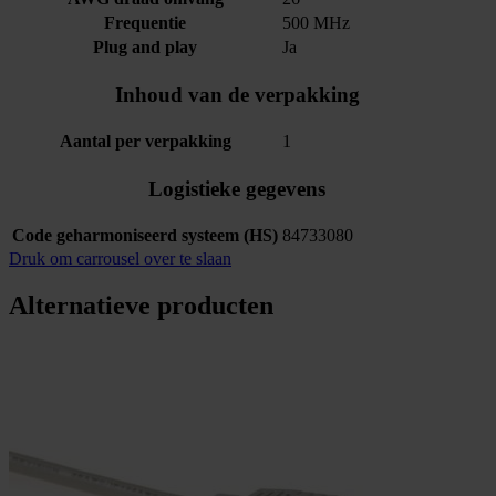
Frequentie
500 MHz
Plug and play
Ja
Inhoud van de verpakking
Aantal per verpakking
1
Logistieke gegevens
Code geharmoniseerd systeem (HS)
84733080
Druk om carrousel over te slaan
Alternatieve producten