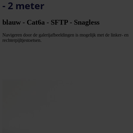
- 2 meter
blauw - Cat6a - SFTP - Snagless
Navigeren door de galerijafbeeldingen is mogelijk met de linker- en
rechterpijltjestoetsen.