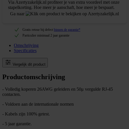
Via Azertyzakelijk.nl profiteer je van extra voordeel met onze
stapelkorting. Hoe meer je aanschaft, hoe meer je bespaart.
Ga naar
Gratis retour bij defect
binnen de garantie*
Particulier minimaal 2 jaar garantie
Omschrijving
Specificaties
Vergelijk dit product
Productomschrijving
- Volledig koperen 26AWG geleiders en 50μ vergulde RJ-45
contacten.
- Voldoen aan de internationale normen
- Kabels zijn 100% getest.
- 5 jaar garantie.