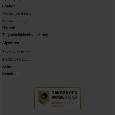
Contact
Werken bij Azerty
Maatschappelijk
Historie
Toegankelijkheidsverklaring
Algemeen
Zakelijk bestellen
Merkenoverzicht
Acties
Kennisbank