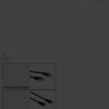
View larger image