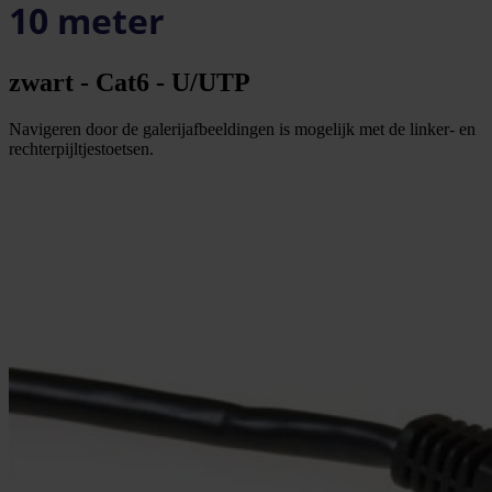
10 meter
zwart - Cat6 - U/UTP
Navigeren door de galerijafbeeldingen is mogelijk met de linker- en
rechterpijltjestoetsen.