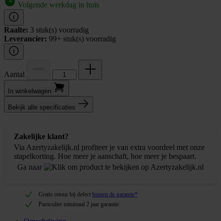
Volgende werkdag in huis
Raalte:
3 stuk(s) voorradig
Leverancier:
99+ stuk(s) voorradig
Aantal
In winkel­wagen
Bekijk alle specificaties
Zakelijke klant?
Via Azertyzakelijk.nl profiteer je van extra voordeel met onze
stapelkorting. Hoe meer je aanschaft, hoe meer je bespaart.
Ga naar
Gratis retour bij defect
binnen de garantie*
Particulier minimaal 2 jaar garantie