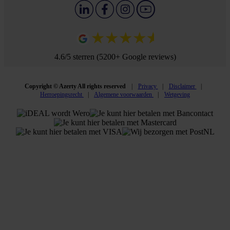
4.6/5 sterren (5200+ Google reviews)
Copyright © Azerty All rights reserved
Privacy
Disclaimer
Herroepingsrecht
Algemene voorwaarden
Wetgeving