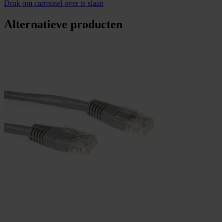
Druk om carrousel over te slaan
Alternatieve producten