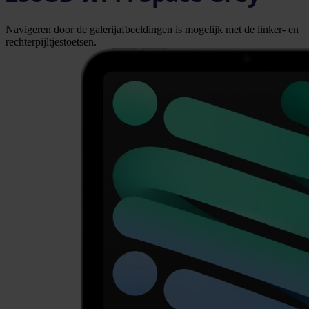
Navigeren door de galerijafbeeldingen is mogelijk met de linker- en
rechterpijltjestoetsen.