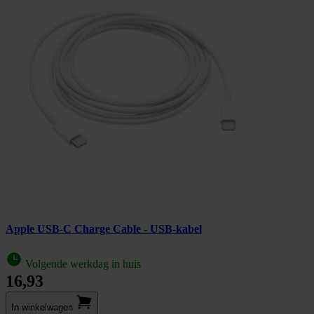
Apple USB-C Charge Cable - USB-kabel
Volgende werkdag in huis
16,93
In winkel­wagen