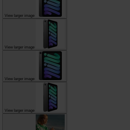
View larger image
View larger image
View larger image
View larger image