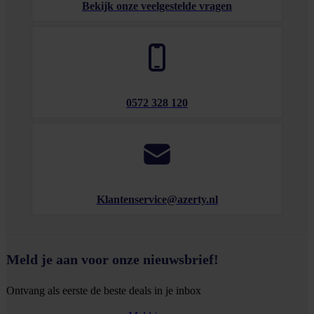
Bekijk onze veelgestelde vragen
0572 328 120
Klantenservice@azerty.nl
Meld je aan voor onze nieuwsbrief!
Ontvang als eerste de beste deals in je inbox