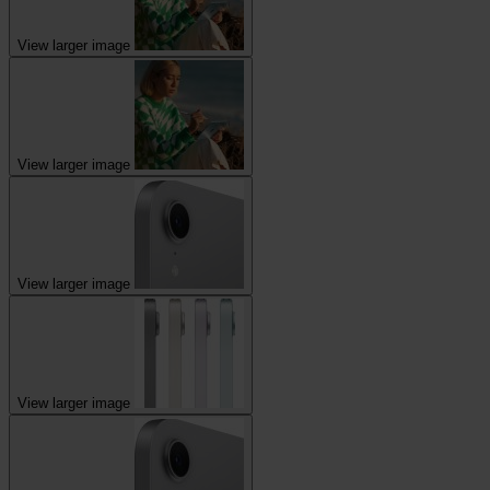
View larger image
View larger image
View larger image
View larger image