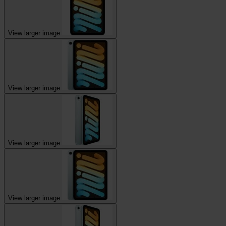
View larger image
View larger image
View larger image
View larger image