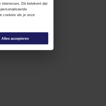
interesses. Dit betekent dat
epersonaliseerde
ze cookies als je onze
Alles accepteren