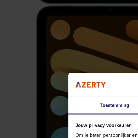
Toestemming
Jouw privacy voorkeuren
Om je beter, persoonlijker e