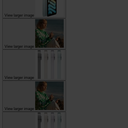
View larger image
View larger image
View larger image
View larger image