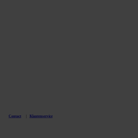
Contact
Klantenservice