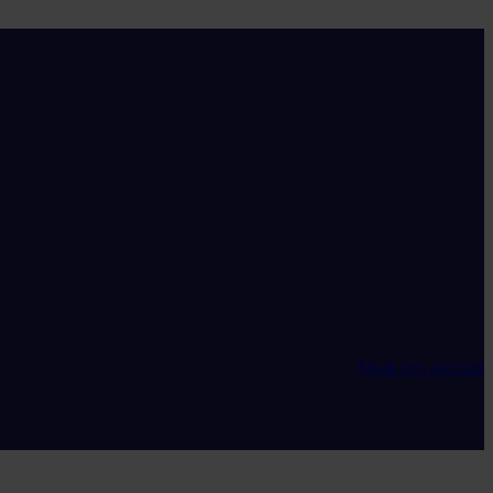
Maak een account