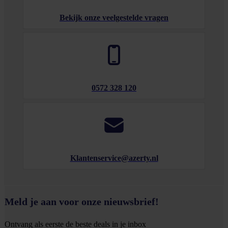
Bekijk onze veelgestelde vragen
0572 328 120
Klantenservice@azerty.nl
Meld je aan voor onze nieuwsbrief!
Ontvang als eerste de beste deals in je inbox