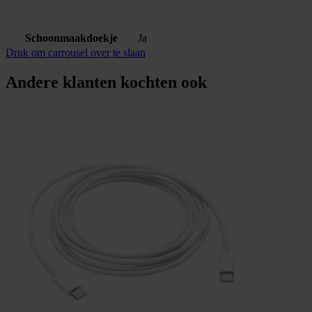
Schoonmaakdoekje
Ja
Druk om carrousel over te slaan
Andere klanten kochten ook