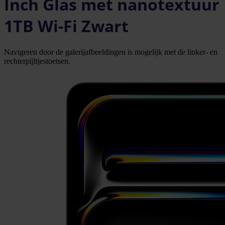
Inch Glas met nanotextuur
1TB Wi-Fi Zwart
Navigeren door de galerijafbeeldingen is mogelijk met de linker- en
rechterpijltjestoetsen.