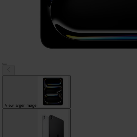
View larger image