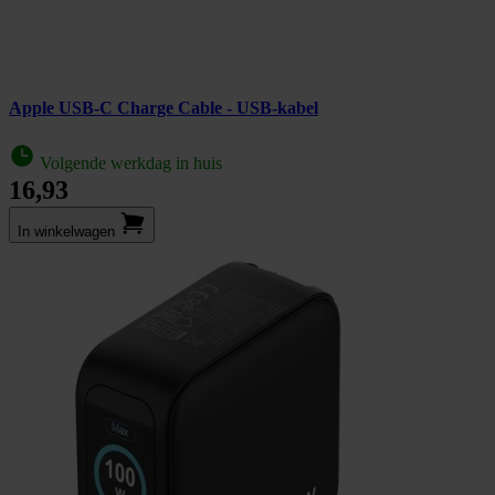
Apple USB-C Charge Cable - USB-kabel
Volgende werkdag in huis
16,93
In winkel­wagen