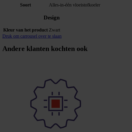
Soort
Alles-in-één vloeistofkoeler
Design
Kleur van het product
Zwart
Druk om carrousel over te slaan
Andere klanten kochten ook