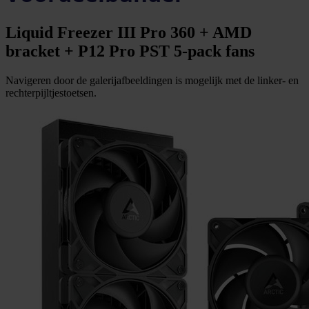
Liquid Freezer III Pro 360 + AMD
bracket + P12 Pro PST 5-pack fans
Navigeren door de galerijafbeeldingen is mogelijk met de linker- en
rechterpijltjestoetsen.