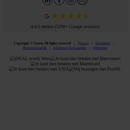
4.6/5 sterren (5200+ Google reviews)
Copyright © Azerty All rights reserved
Privacy
Disclaimer
Herroepingsrecht
Algemene voorwaarden
Wetgeving