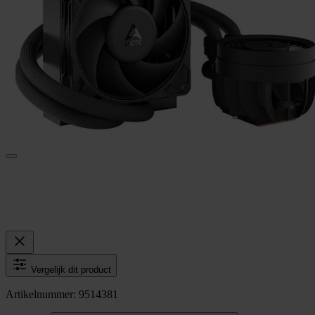
Vergelijk dit product
Artikelnummer: 9514381