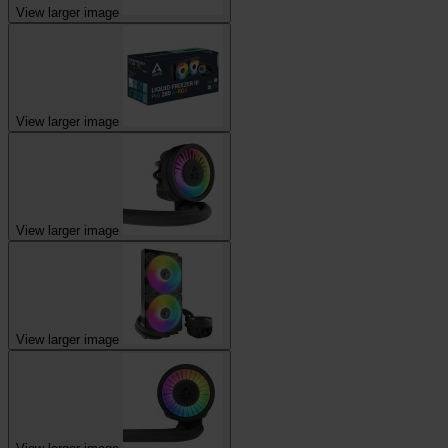
View larger image
View larger image
View larger image
View larger image