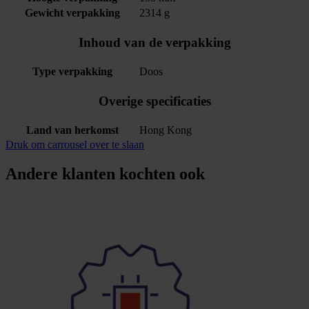
Gewicht verpakking
2314 g
Inhoud van de verpakking
Type verpakking
Doos
Overige specificaties
Land van herkomst
Hong Kong
Druk om carrousel over te slaan
Andere klanten kochten ook