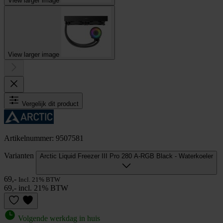
View larger image
View larger image
Vergelijk dit product
Artikelnummer: 9507581
Varianten
Arctic Liquid Freezer III Pro 280 A-RGB Black - Waterkoeler
69,-
Incl. 21% BTW
69,- incl. 21% BTW
Volgende werkdag in huis