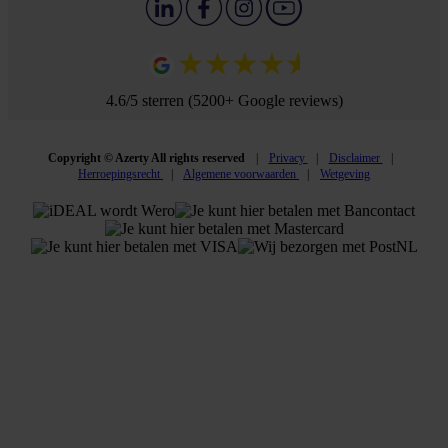
4.6/5 sterren (5200+ Google reviews)
Copyright © Azerty All rights reserved
Privacy
Disclaimer
Herroepingsrecht
Algemene voorwaarden
Wetgeving