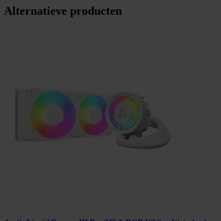
Alternatieve producten