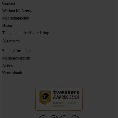
Contact
Werken bij Azerty
Maatschappelijk
Historie
Toegankelijkheidsverklaring
Algemeen
Zakelijk bestellen
Merkenoverzicht
Acties
Kennisbank