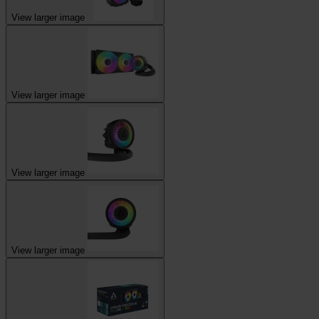
View larger image
View larger image
View larger image
View larger image