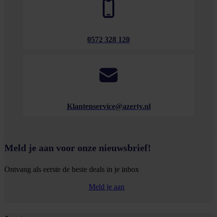
0572 328 120
Klantenservice@azerty.nl
Meld je aan voor onze nieuwsbrief!
Ontvang als eerste de beste deals in je inbox
Meld je aan