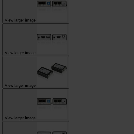
View larger image
View larger image
View larger image
View larger image