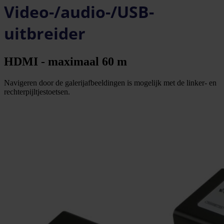
Video-/audio-/USB-
uitbreider
HDMI - maximaal 60 m
Navigeren door de galerijafbeeldingen is mogelijk met de linker- en
rechterpijltjestoetsen.