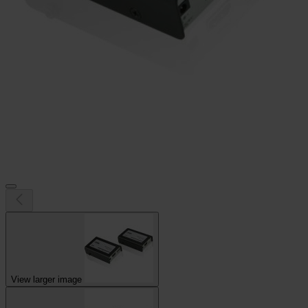
View larger image