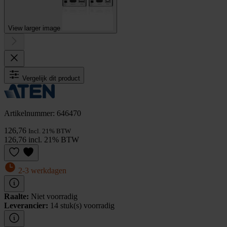
View larger image
Vergelijk dit product
Artikelnummer: 646470
126,76
Incl. 21% BTW
126,76 incl. 21% BTW
2-3 werkdagen
Raalte:
Niet voorradig
Leverancier:
14 stuk(s) voorradig