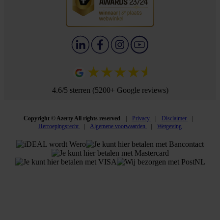
4.6/5 sterren (5200+ Google reviews)
Copyright © Azerty All rights reserved
Privacy
Disclaimer
Herroepingsrecht
Algemene voorwaarden
Wetgeving