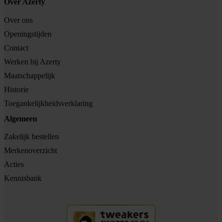
Over Azerty
Over ons
Openingstijden
Contact
Werken bij Azerty
Maatschappelijk
Historie
Toegankelijkheidsverklaring
Algemeen
Zakelijk bestellen
Merkenoverzicht
Acties
Kennisbank