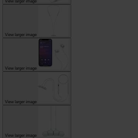
View larger image
View larger image
View larger image
View larger image
View larger image