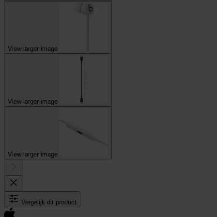
View larger image
View larger image
View larger image
Vergelijk dit product