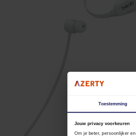
Toestemming
Jouw privacy voorkeuren
Om je beter, persoonlijker e