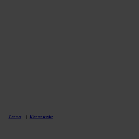
Contact
Klantenservice