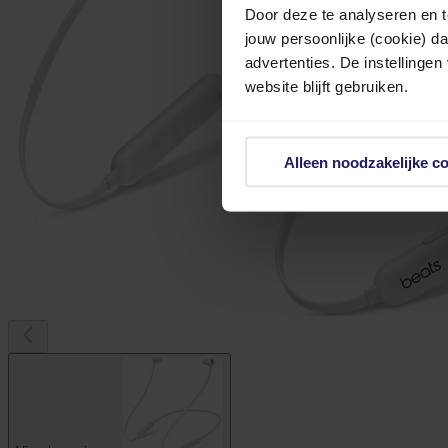
Door deze te analyseren en t
jouw persoonlijke (cookie) d
advertenties. De instellingen
website blijft gebruiken.
Alleen noodzakelijke c