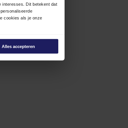
interesses. Dit betekent dat
epersonaliseerde
ze cookies als je onze
Alles accepteren