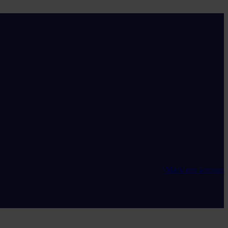
Maak een account