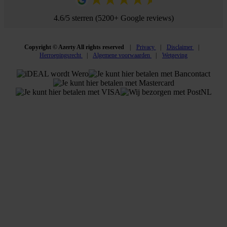
4.6/5 sterren (5200+ Google reviews)
Copyright © Azerty All rights reserved
Privacy
Disclaimer
Herroepingsrecht
Algemene voorwaarden
Wetgeving