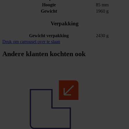
Hoogte
85 mm
Gewicht
1960 g
Verpakking
Gewicht verpakking
2430 g
Druk om carrousel over te slaan
Andere klanten kochten ook