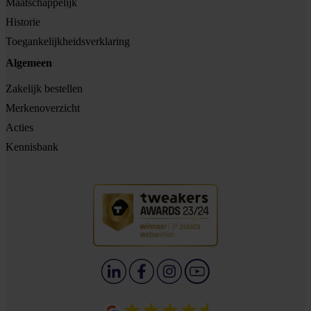
Maatschappelijk
Historie
Toegankelijkheidsverklaring
Algemeen
Zakelijk bestellen
Merkenoverzicht
Acties
Kennisbank