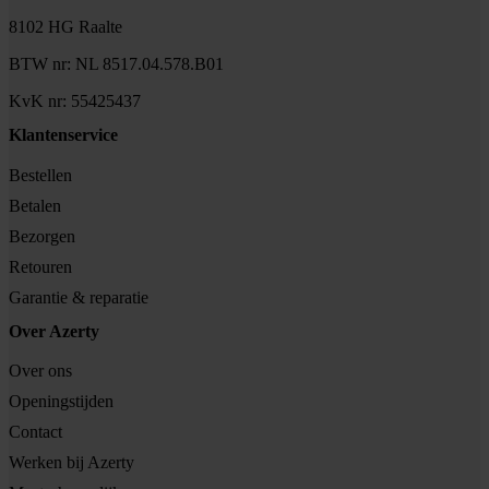
8102 HG Raalte
BTW nr: NL 8517.04.578.B01
KvK nr: 55425437
Klantenservice
Bestellen
Betalen
Bezorgen
Retouren
Garantie & reparatie
Over Azerty
Over ons
Openingstijden
Contact
Werken bij Azerty