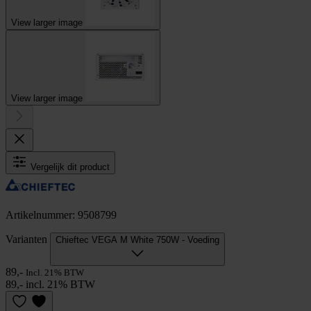
View larger image
View larger image
Vergelijk dit product
Artikelnummer: 9508799
Varianten
Chieftec VEGA M White 750W - Voeding
89,-
Incl. 21% BTW
89,- incl. 21% BTW