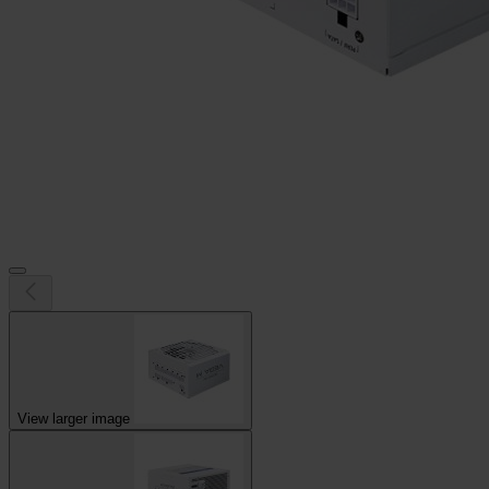
View larger image