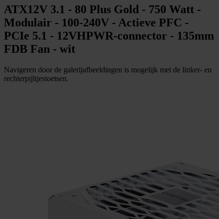
ATX12V 3.1 - 80 Plus Gold - 750 Watt -
Modulair - 100-240V - Actieve PFC -
PCIe 5.1 - 12VHPWR-connector - 135mm
FDB Fan - wit
Navigeren door de galerijafbeeldingen is mogelijk met de linker- en
rechterpijltjestoetsen.