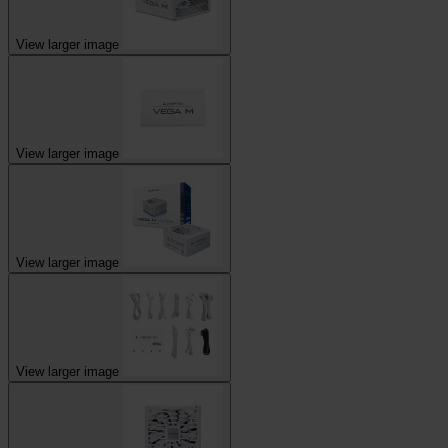
View larger image
View larger image
View larger image
View larger image