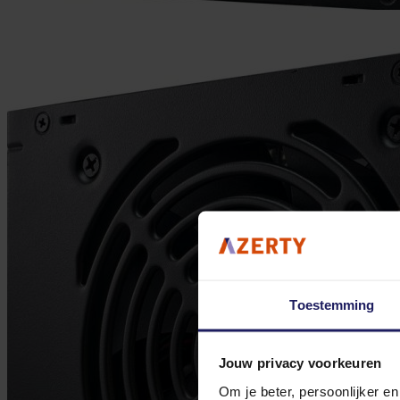
Toestemming
Jouw privacy voorkeuren
Om je beter, persoonlijker e