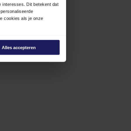
interesses. Dit betekent dat
epersonaliseerde
ze cookies als je onze
Alles accepteren