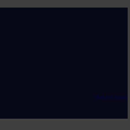
Maak een account