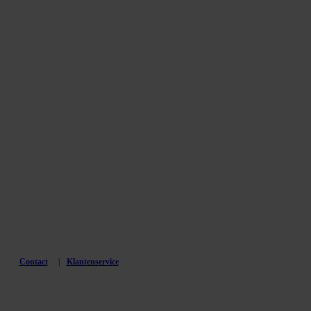
Contact
Klantenservice