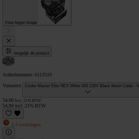
View larger image
Vergelijk dit product
Artikelnummer: 6113519
Varianten
Cooler Master Elite NEX White 600 230V Black Mesh Cable - 
54,90
Incl. 21% BTW
54,90 incl. 21% BTW
2-3 werkdagen