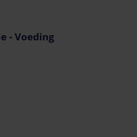
e - Voeding