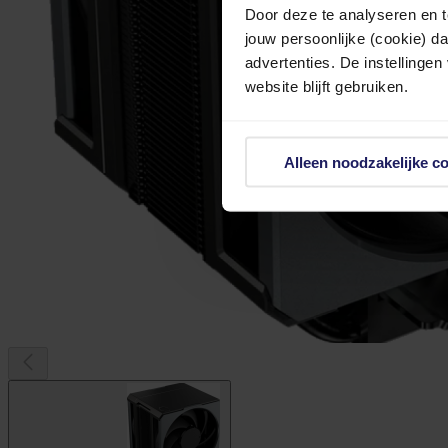
Door deze te analyseren en t
jouw persoonlijke (cookie) d
advertenties. De instellingen
website blijft gebruiken.
Alleen noodzakelijke c