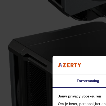
Toestemming
Jouw privacy voorkeuren
Om je beter, persoonlijker e