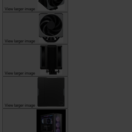
View larger image
View larger image
View larger image
View larger image