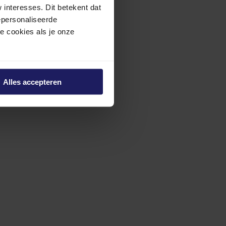
interesses. Dit betekent dat
epersonaliseerde
ze cookies als je onze
Alles accepteren