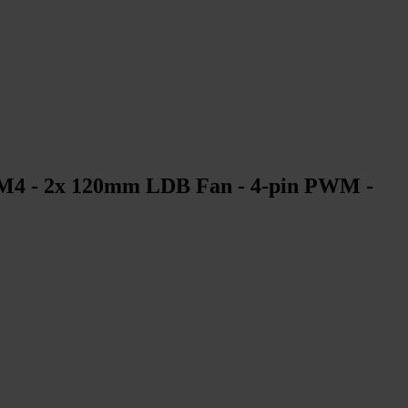
 AM4 - 2x 120mm LDB Fan - 4-pin PWM -