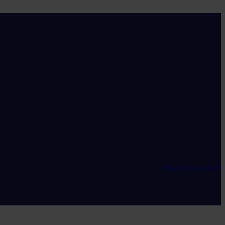
Maak een account