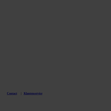
Contact
Klantenservice