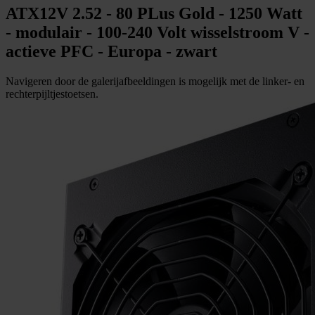
ATX12V 2.52 - 80 PLus Gold - 1250 Watt
- modulair - 100-240 Volt wisselstroom V -
actieve PFC - Europa - zwart
Navigeren door de galerijafbeeldingen is mogelijk met de linker- en
rechterpijltjestoetsen.