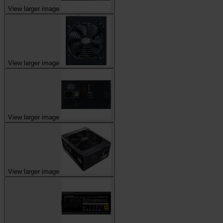
View larger image
View larger image
View larger image
View larger image