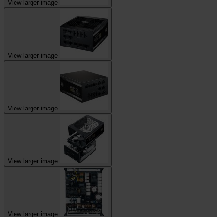
View larger image
View larger image
View larger image
View larger image
View larger image