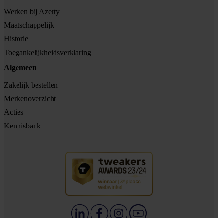
Werken bij Azerty
Maatschappelijk
Historie
Toegankelijkheidsverklaring
Algemeen
Zakelijk bestellen
Merkenoverzicht
Acties
Kennisbank