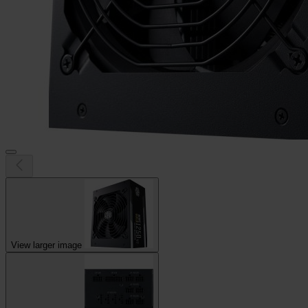
View larger image