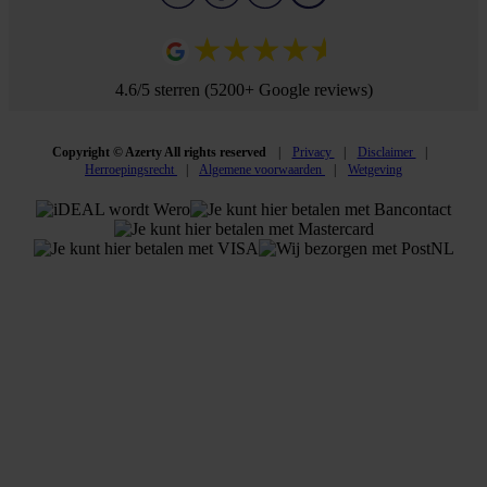
4.6/5 sterren (5200+ Google reviews)
Copyright © Azerty All rights reserved
Privacy
Disclaimer
Herroepingsrecht
Algemene voorwaarden
Wetgeving