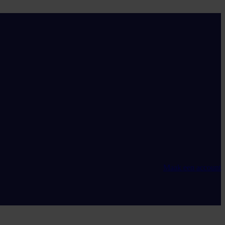
Maak een account