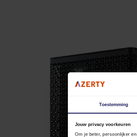
Toestemming
Jouw privacy voorkeuren
Om je beter, persoonlijker e