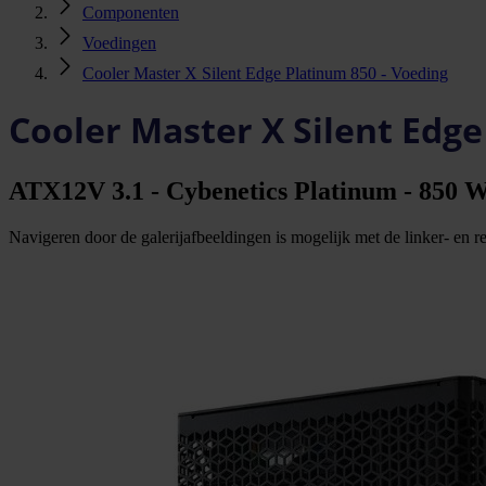
Componenten
Voedingen
Cooler Master X Silent Edge Platinum 850 - Voeding
Cooler Master X Silent Edge
ATX12V 3.1 - Cybenetics Platinum - 850 Wat
Navigeren door de galerijafbeeldingen is mogelijk met de linker- en rec