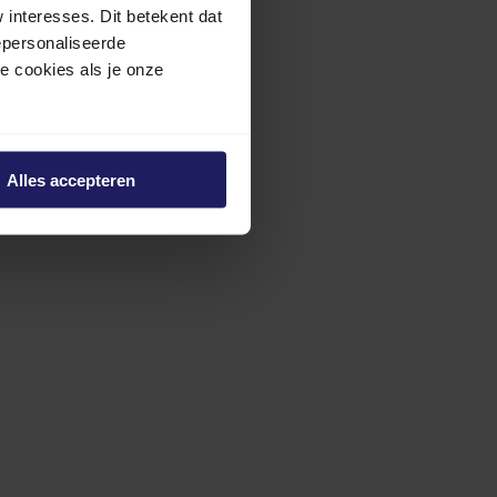
interesses. Dit betekent dat
epersonaliseerde
ze cookies als je onze
Alles accepteren