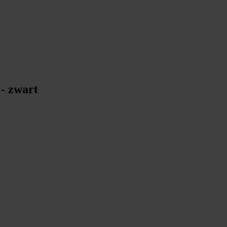
 - zwart