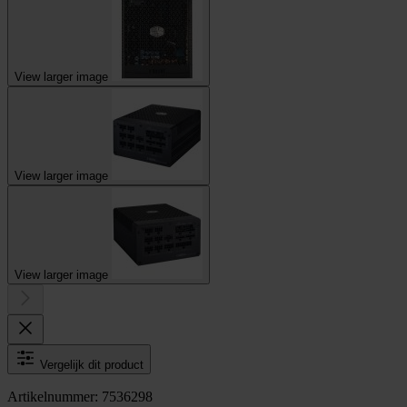
View larger image
View larger image
View larger image
Vergelijk dit product
Artikelnummer: 7536298