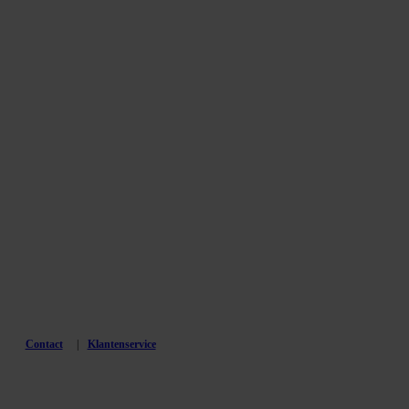
Contact
Klantenservice