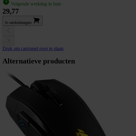
Volgende werkdag in huis
29,77
In winkel­wagen
Druk om carrousel over te slaan
Alternatieve producten