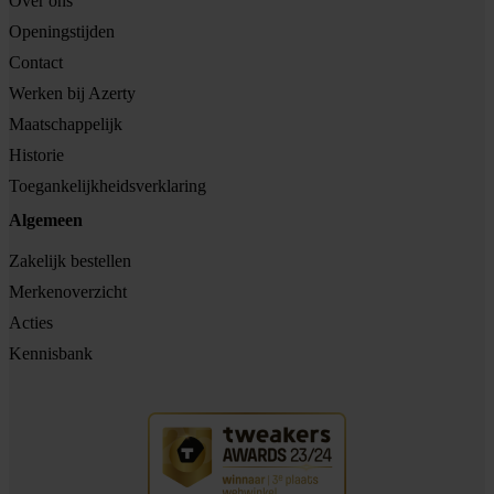
Over ons
Openingstijden
Contact
Werken bij Azerty
Maatschappelijk
Historie
Toegankelijkheidsverklaring
Algemeen
Zakelijk bestellen
Merkenoverzicht
Acties
Kennisbank