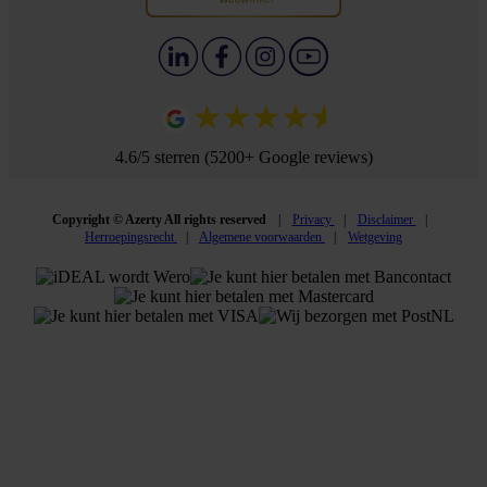
4.6/5 sterren (5200+ Google reviews)
Copyright © Azerty All rights reserved
Privacy
Disclaimer
Herroepingsrecht
Algemene voorwaarden
Wetgeving