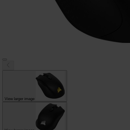
View larger image