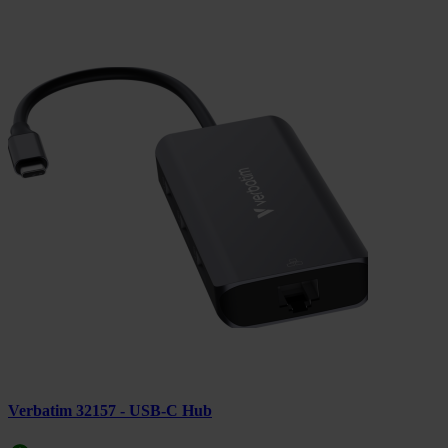
Verbatim 32157 - USB-C Hub