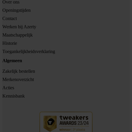
Over ons
Openingstijden
Contact
Werken bij Azerty
Maatschappelijk
Historie
Toegankelijkheidsverklaring
Algemeen
Zakelijk bestellen
Merkenoverzicht
Acties
Kennisbank