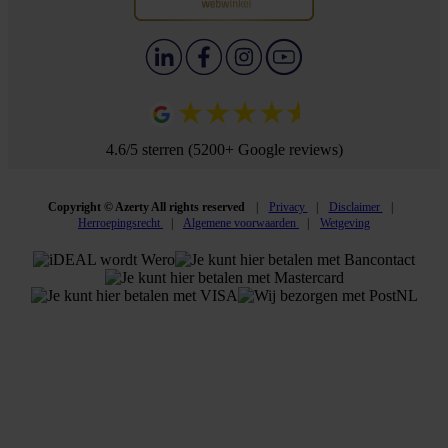
4.6/5 sterren (5200+ Google reviews)
Copyright © Azerty All rights reserved
Privacy
Disclaimer
Herroepingsrecht
Algemene voorwaarden
Wetgeving