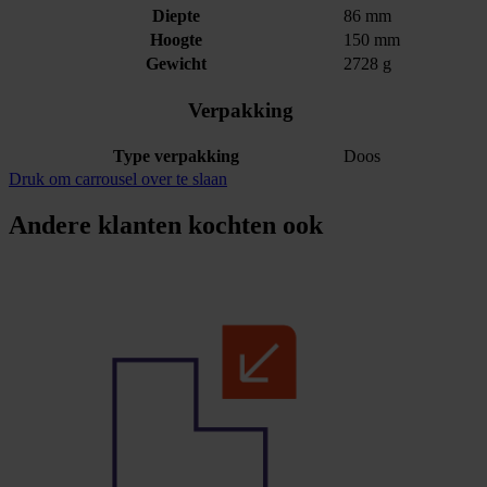
Diepte
86 mm
Hoogte
150 mm
Gewicht
2728 g
Verpakking
Type verpakking
Doos
Druk om carrousel over te slaan
Andere klanten kochten ook