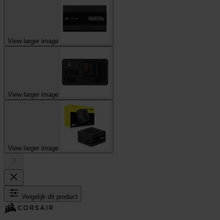
View larger image
View larger image
View larger image
Vergelijk dit product