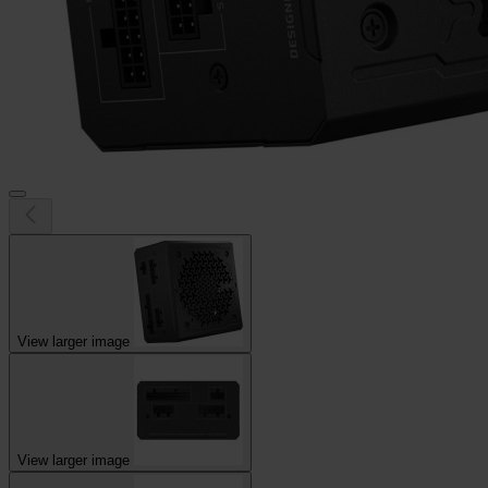
View larger image
View larger image