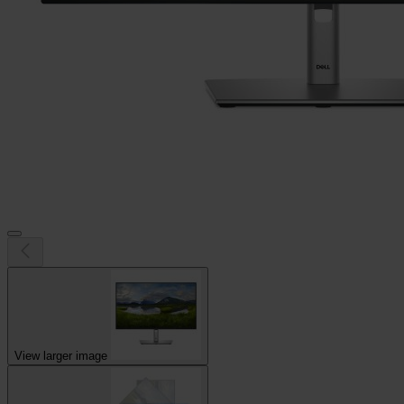
View larger image