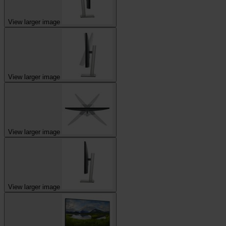
View larger image
View larger image
View larger image
View larger image