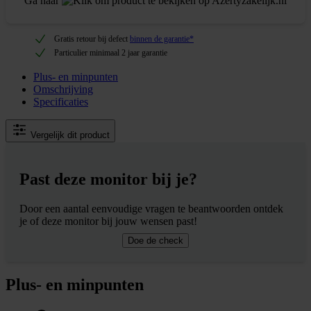
Ga naar
Gratis retour bij defect
binnen de garantie*
Particulier minimaal 2 jaar garantie
Plus- en minpunten
Omschrijving
Specificaties
Vergelijk dit product
Past deze monitor bij je?
Door een aantal eenvoudige vragen te beantwoorden ontdek
je of deze monitor bij jouw wensen past!
Doe de check
Plus- en minpunten