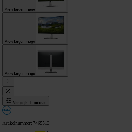
View larger image
View larger image
View larger image
Vergelijk dit product
Artikelnummer: 7465513