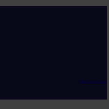
Maak een account