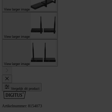
View larger image
View larger image
View larger image
Vergelijk dit product
Artikelnummer: 8154073