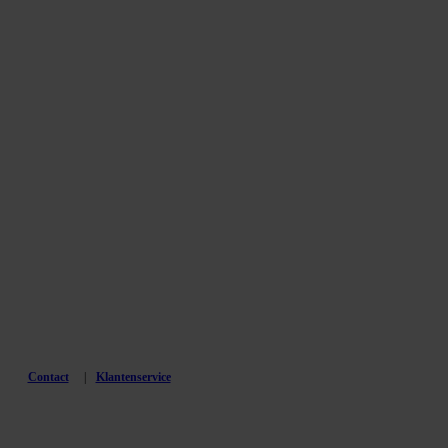
Contact
Klantenservice