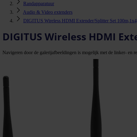
Randapparatuur
Audio & Video extenders
DIGITUS Wireless HDMI Extender/Splitter Set 100m,1x4
DIGITUS Wireless HDMI Exte
Navigeren door de galerijafbeeldingen is mogelijk met de linker- en rec