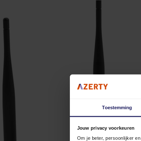
Toestemming
Jouw privacy voorkeuren
Om je beter, persoonlijker e