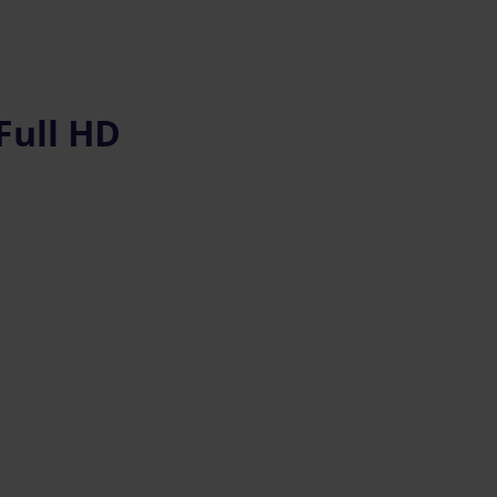
Full HD