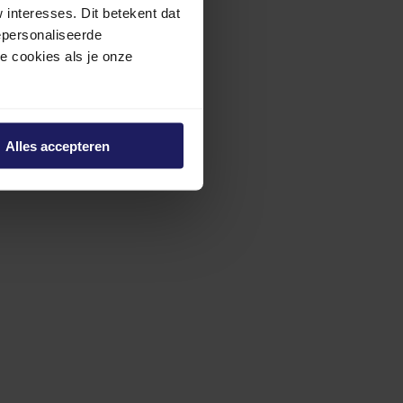
interesses. Dit betekent dat
epersonaliseerde
ze cookies als je onze
Alles accepteren