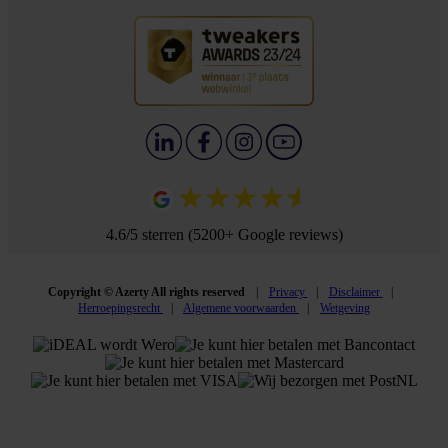
4.6/5 sterren (5200+ Google reviews)
Copyright © Azerty All rights reserved
Privacy
Disclaimer
Herroepingsrecht
Algemene voorwaarden
Wetgeving