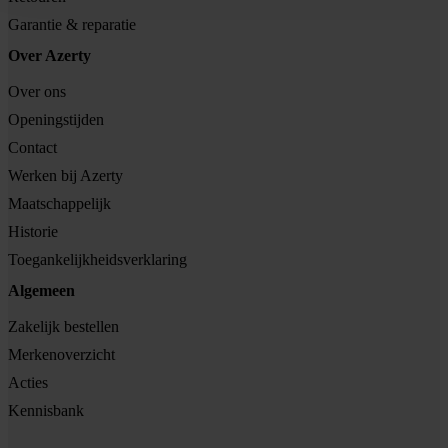
Garantie & reparatie
Over Azerty
Over ons
Openingstijden
Contact
Werken bij Azerty
Maatschappelijk
Historie
Toegankelijkheidsverklaring
Algemeen
Zakelijk bestellen
Merkenoverzicht
Acties
Kennisbank