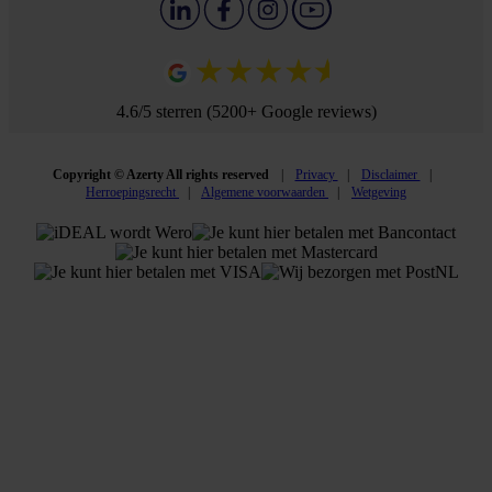
4.6/5 sterren (5200+ Google reviews)
Copyright © Azerty All rights reserved
Privacy
Disclaimer
Herroepingsrecht
Algemene voorwaarden
Wetgeving