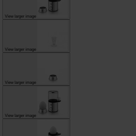
View larger image
View larger image
View larger image
View larger image