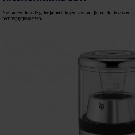
Navigeren door de galerijafbeeldingen is mogelijk met de linker- en
rechterpijltjestoetsen.