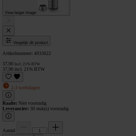
View larger image
Vergelijk dit product
Artikelnummer: 4933022
37,90
Incl. 21% BTW
37,90 incl. 21% BTW
2-3 werkdagen
Raalte:
Niet voorradig
Leverancier:
30 stuk(s) voorradig
Aantal