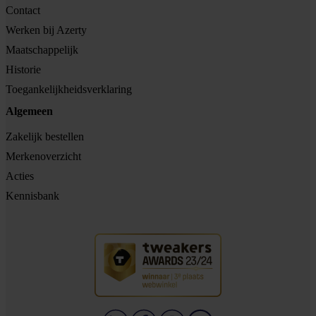
Contact
Werken bij Azerty
Maatschappelijk
Historie
Toegankelijkheidsverklaring
Algemeen
Zakelijk bestellen
Merkenoverzicht
Acties
Kennisbank