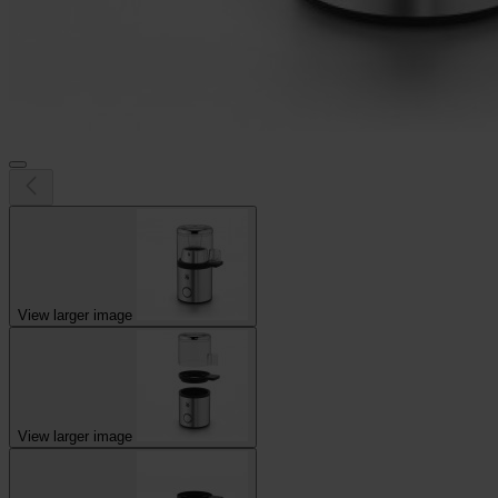
View larger image
View larger image