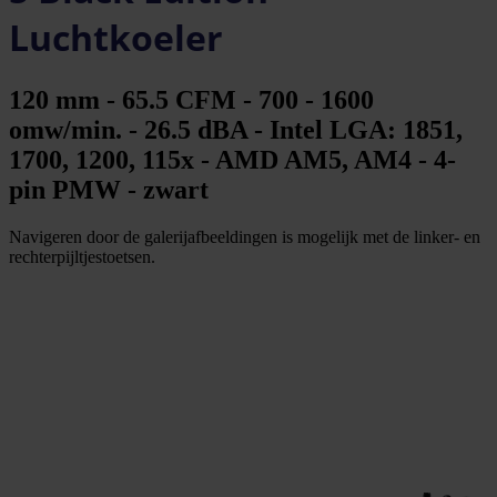
Luchtkoeler
120 mm - 65.5 CFM - 700 - 1600
omw/min. - 26.5 dBA - Intel LGA: 1851,
1700, 1200, 115x - AMD AM5, AM4 - 4-
pin PMW - zwart
Navigeren door de galerijafbeeldingen is mogelijk met de linker- en
rechterpijltjestoetsen.