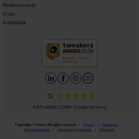
Merkenoverzicht
Acties
Kennisbank
4.6/5 sterren (5200+ Google reviews)
Copyright © Azerty All rights reserved
Privacy
Disclaimer
Herroepingsrecht
Algemene voorwaarden
Wetgeving