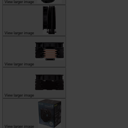
View larger image
View larger image
View larger image
View larger image
View larger image