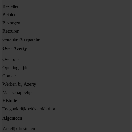
Bestellen
Betalen
Bezorgen
Retouren
Garantie & reparatie
Over Azerty
Over ons
Openingstijden
Contact
Werken bij Azerty
Maatschappelijk
Historie
Toegankelijkheidsverklaring
Algemeen
Zakelijk bestellen