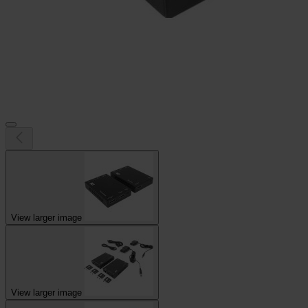
View larger image
View larger image