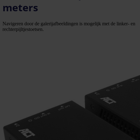
meters
Navigeren door de galerijafbeeldingen is mogelijk met de linker- en
rechterpijltjestoetsen.