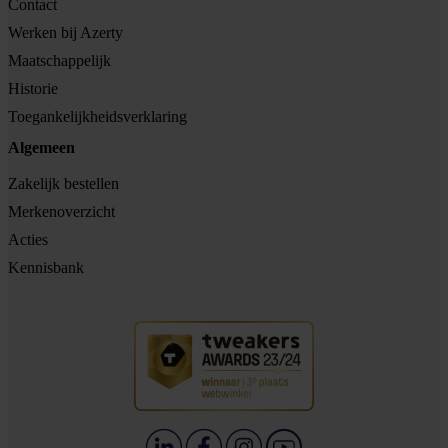
Contact
Werken bij Azerty
Maatschappelijk
Historie
Toegankelijkheidsverklaring
Algemeen
Zakelijk bestellen
Merkenoverzicht
Acties
Kennisbank