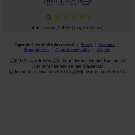
4.6/5 sterren (5200+ Google reviews)
Copyright © Azerty All rights reserved
Privacy
Disclaimer
Herroepingsrecht
Algemene voorwaarden
Wetgeving