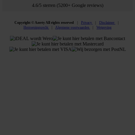
4.6/5 sterren (5200+ Google reviews)
Copyright © Azerty All rights reserved
Privacy
Disclaimer
Herroepingsrecht
Algemene voorwaarden
Wetgeving