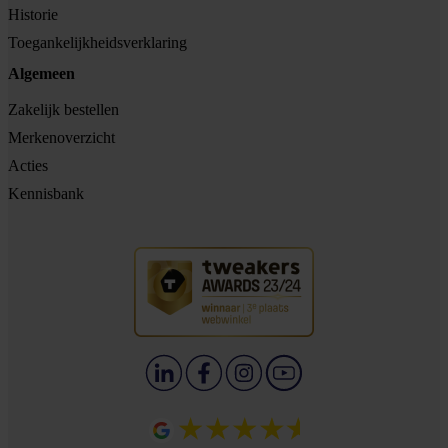
Historie
Toegankelijkheidsverklaring
Algemeen
Zakelijk bestellen
Merkenoverzicht
Acties
Kennisbank