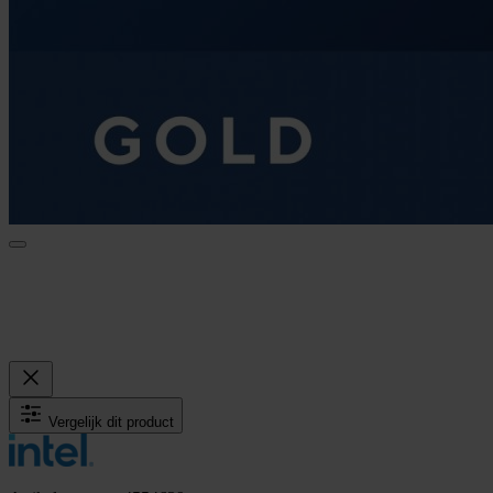
Vergelijk dit product