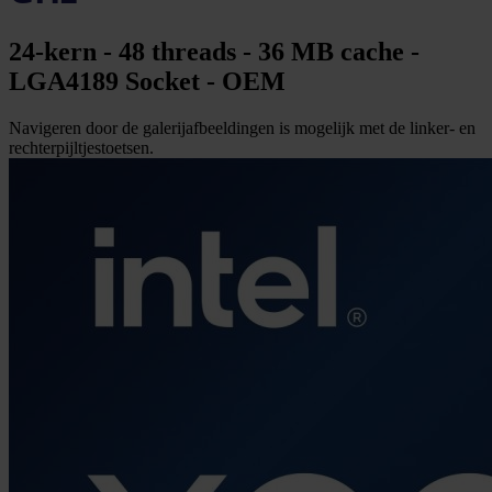
24-kern - 48 threads - 36 MB cache -
LGA4189 Socket - OEM
Navigeren door de galerijafbeeldingen is mogelijk met de linker- en
rechterpijltjestoetsen.