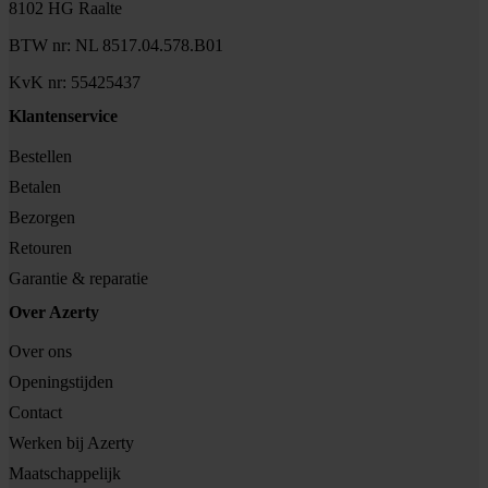
8102 HG Raalte
BTW nr: NL 8517.04.578.B01
KvK nr: 55425437
Klantenservice
Bestellen
Betalen
Bezorgen
Retouren
Garantie & reparatie
Over Azerty
Over ons
Openingstijden
Contact
Werken bij Azerty
Maatschappelijk