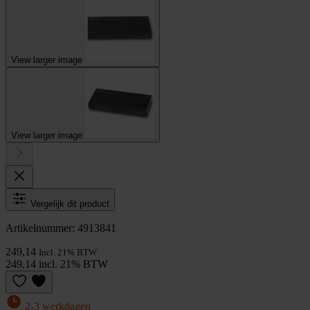
View larger image
View larger image
Vergelijk dit product
Artikelnummer: 4913841
249,14
Incl. 21% BTW
249,14 incl. 21% BTW
2-3 werkdagen