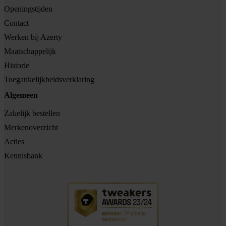
Openingstijden
Contact
Werken bij Azerty
Maatschappelijk
Historie
Toegankelijkheidsverklaring
Algemeen
Zakelijk bestellen
Merkenoverzicht
Acties
Kennisbank