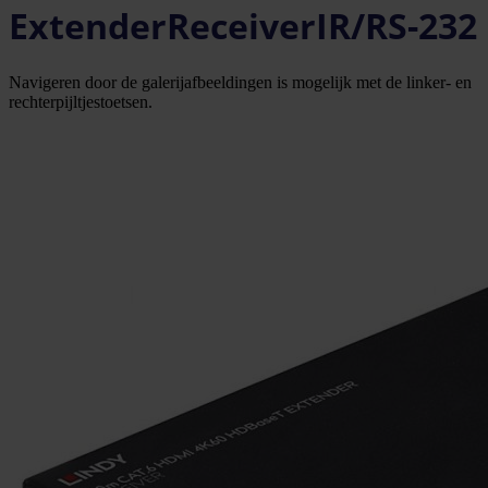
ExtenderReceiverIR/RS-232
Navigeren door de galerijafbeeldingen is mogelijk met de linker- en
rechterpijltjestoetsen.