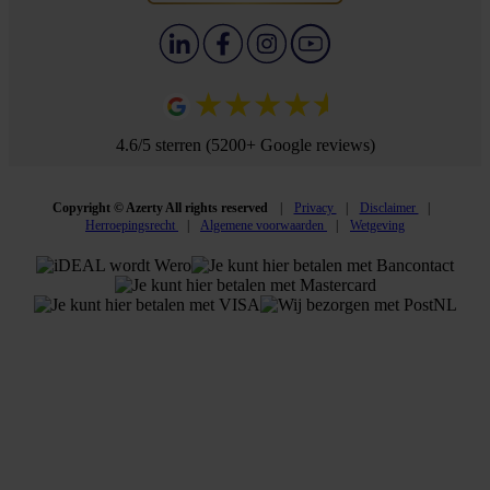
4.6/5 sterren (5200+ Google reviews)
Copyright © Azerty All rights reserved
Privacy
Disclaimer
Herroepingsrecht
Algemene voorwaarden
Wetgeving