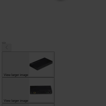
View larger image
View larger image