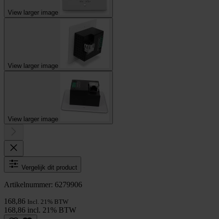
View larger image
View larger image
View larger image
Vergelijk dit product
Artikelnummer: 6279906
168,86
Incl. 21% BTW
168,86 incl. 21% BTW