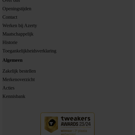
Over ons
Openingstijden
Contact
Werken bij Azerty
Maatschappelijk
Historie
Toegankelijkheidsverklaring
Algemeen
Zakelijk bestellen
Merkenoverzicht
Acties
Kennisbank