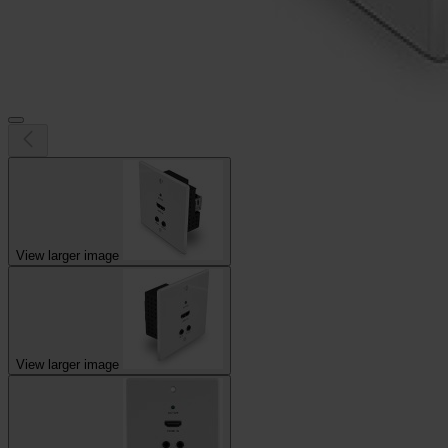
View larger image
View larger image