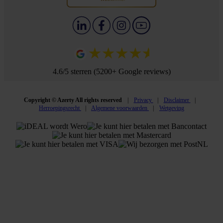
4.6/5 sterren (5200+ Google reviews)
Copyright © Azerty All rights reserved
Privacy
Disclaimer
Herroepingsrecht
Algemene voorwaarden
Wetgeving