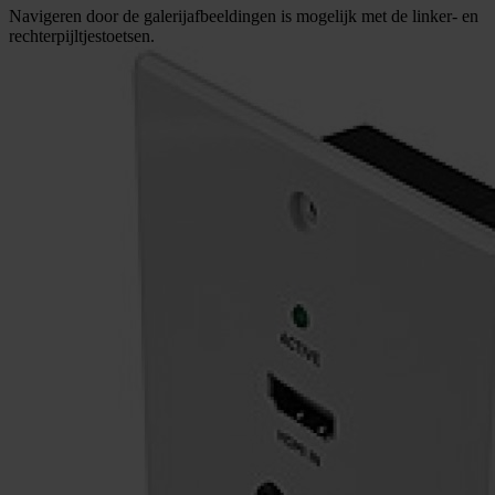
Navigeren door de galerijafbeeldingen is mogelijk met de linker- en
rechterpijltjestoetsen.